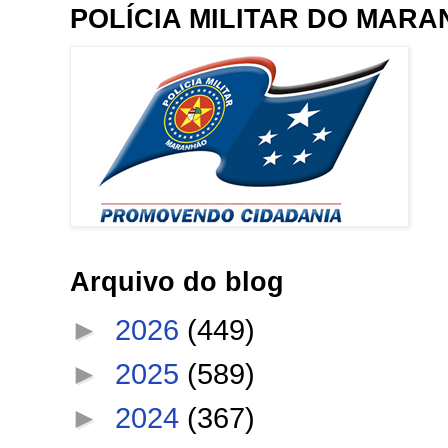
POLÍCIA MILITAR DO MAR
Arquivo do blog
►
2026
(449)
►
2025
(589)
►
2024
(367)