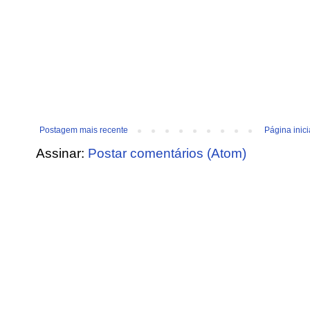
Postagem mais recente
Página inici
Assinar:
Postar comentários (Atom)