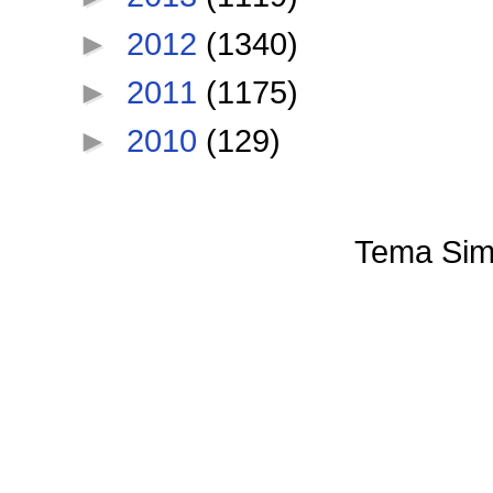
►
2012
(1340)
►
2011
(1175)
►
2010
(129)
Tema Sim