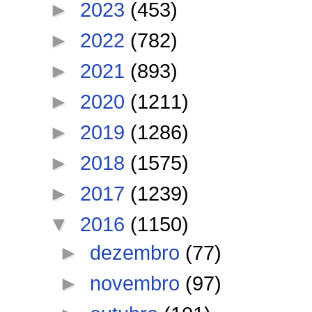
►
2023
(453)
►
2022
(782)
►
2021
(893)
►
2020
(1211)
►
2019
(1286)
►
2018
(1575)
►
2017
(1239)
▼
2016
(1150)
►
dezembro
(77)
►
novembro
(97)