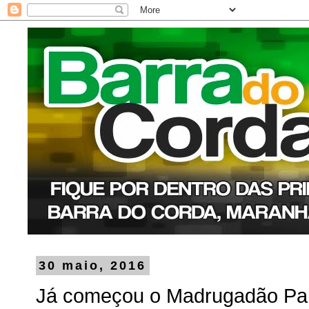
30 maio, 2016
Já começou o Madrugadão Pa