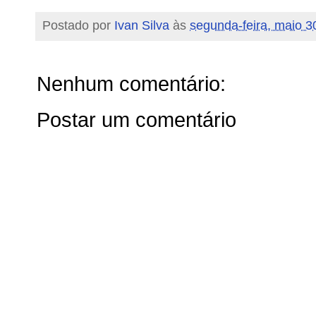
Postado por
Ivan Silva
às
segunda-feira, maio 3
Nenhum comentário:
Postar um comentário