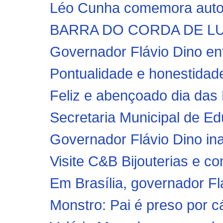
Léo Cunha comemora autori
BARRA DO CORDA DE LUTO:
Governador Flávio Dino ent
Pontualidade e honestidade
Feliz e abençoado dia das
Secretaria Municipal de 
Governador Flávio Dino in
Visite C&B Bijouterias e co
Em Brasília, governador Flá
Monstro: Pai é preso por cá