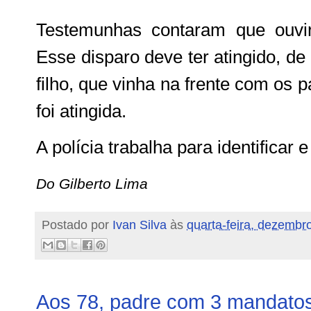
Testemunhas contaram que ouvi
Esse disparo deve ter atingido, de
filho, que vinha na frente com os 
foi atingida.
A polícia trabalha para identificar 
Do Gilberto Lima
Postado por
Ivan Silva
às
quarta-feira, dezembr
Aos 78, padre com 3 mandatos 