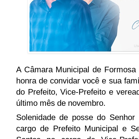
A Câmara Municipal de Formosa 
honra de convidar você e sua famí
do Prefeito, Vice-Prefeito e verea
último mês de novembro.
Solenidade de posse do Senhor 
cargo de Prefeito Municipal e S