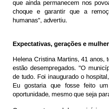
que ainda permanecem nos povoa
choque e garantir que a remo
humanas", advertiu.
Expectativas, gerações e mulhe
Helena Cristina Martins, 41 anos, t
estão desempregados. "O municíp
de tudo. Foi inaugurado o hospital
Eu gostaria que fosse feito um
oportunidade, mesmo que seja para