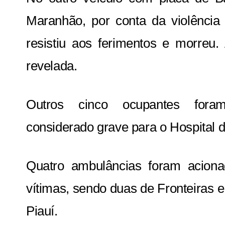
Maranhão, por conta da violênci
resistiu aos ferimentos e morreu.
revelada.
Outros cinco ocupantes fora
considerado grave para o Hospital d
Quatro ambulâncias foram aciona
vítimas, sendo duas de Fronteiras 
Piauí.