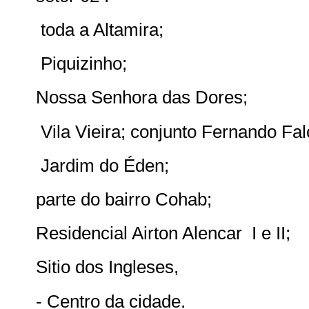
toda a Altamira;
Piquizinho;
Nossa Senhora das Dores;
Vila Vieira; conjunto Fernando Fal
Jardim do Éden;
parte do bairro Cohab;
Residencial Airton Alencar I e II;
Sitio dos Ingleses,
- Centro da cidade.