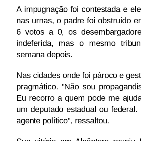
A impugnação foi contestada e ele 
nas urnas, o padre foi obstruído
6 votos a 0, os desembargadore
indeferida, mas o mesmo tribu
semana depois.
Nas cidades onde foi pároco e gest
pragmático. "Não sou propagandist
Eu recorro a quem pode me ajudar
um deputado estadual ou federal
agente político", ressaltou.