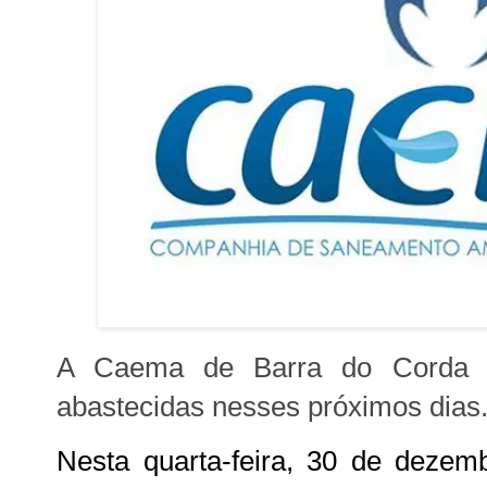
A Caema de Barra do Corda i
abastecidas nesses próximos dias
Nesta quarta-feira, 30 de dezem