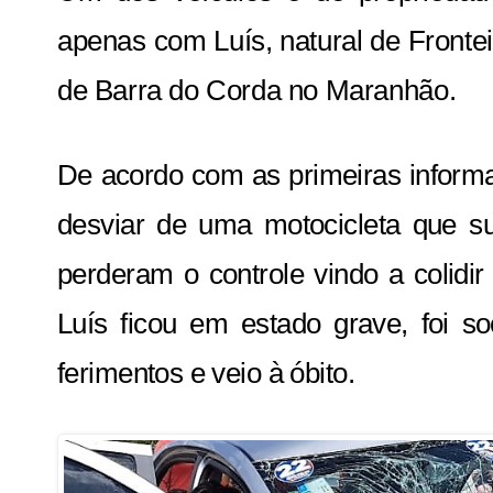
apenas com Luís, natural de Frontei
de Barra do Corda no Maranhão.
De acordo com as primeiras informa
desviar de uma motocicleta que su
perderam o controle vindo a colidi
Luís ficou em estado grave, foi so
ferimentos e veio à óbito.