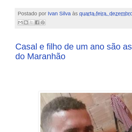
Postado por
Ivan Silva
às
quarta-feira, dezembr
Casal e filho de um ano são 
do Maranhão