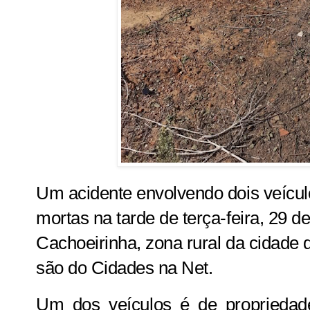
Um acidente envolvendo dois veícu
mortas na tarde de terça-feira, 29 d
Cachoeirinha, zona rural da cidade 
são do
Cidades na Net.
Um dos veículos é de propriedad