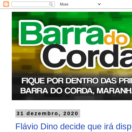
31 dezembro, 2020
Flávio Dino decide que irá di