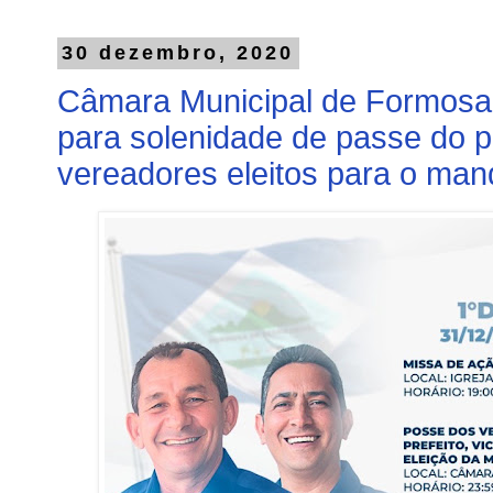
30 dezembro, 2020
Câmara Municipal de Formosa
para solenidade de passe do pre
vereadores eleitos para o ma