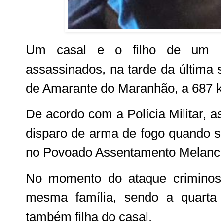
Um casal e o filho de um 
assassinados, na tarde da última 
de Amarante do Maranhão, a 687 
De acordo com a Polícia Militar, a
disparo de arma de fogo quando 
no Povoado Assentamento Melanci
No momento do ataque criminos
mesma família, sendo a quarta
também filha do casal.