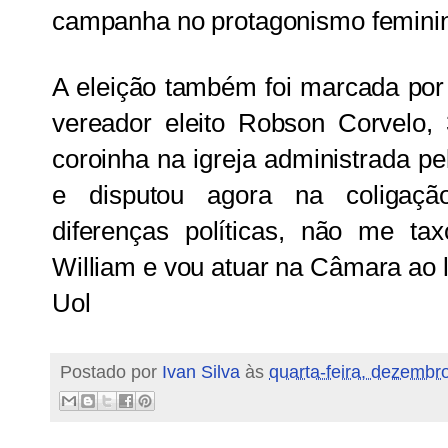
campanha no protagonismo femini
A eleição também foi marcada por
vereador eleito Robson Corvelo, 
coroinha na igreja administrada pe
e disputou agora na coligaçã
diferenças políticas, não me t
William e vou atuar na Câmara ao 
Uol
Postado por
Ivan Silva
às
quarta-feira, dezembr