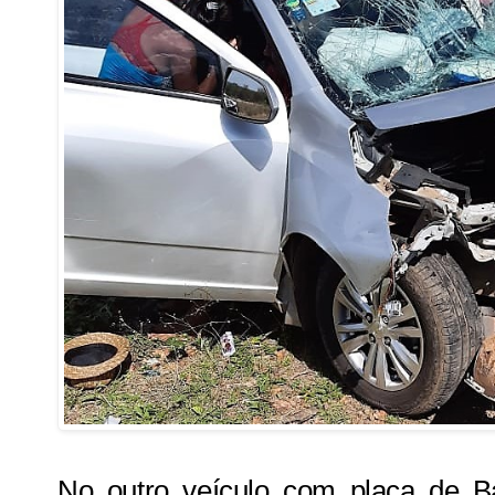
No outro veículo com placa de B