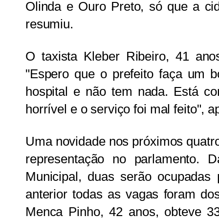
Olinda e Ouro Preto, só que a cid
resumiu.
O taxista Kleber Ribeiro, 41 ano
"Espero que o prefeito faça um 
hospital e não tem nada. Está co
horrível e o serviço foi mal feito", 
Uma novidade nos próximos quatro
representação no parlamento. 
Municipal, duas serão ocupadas p
anterior todas as vagas foram do
Menca Pinho, 42 anos, obteve 33