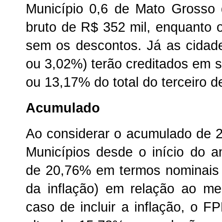
Município 0,6 de Mato Grosso 
bruto de R$ 352 mil, enquanto 
sem os descontos. Já as cidade
ou 3,02%) terão creditados em 
ou 13,17% do total do terceiro d
Acumulado
Ao considerar o acumulado de 2
Municípios desde o início do 
de 20,76% em termos nominais 
da inflação) em relação ao m
caso de incluir a inflação, o F