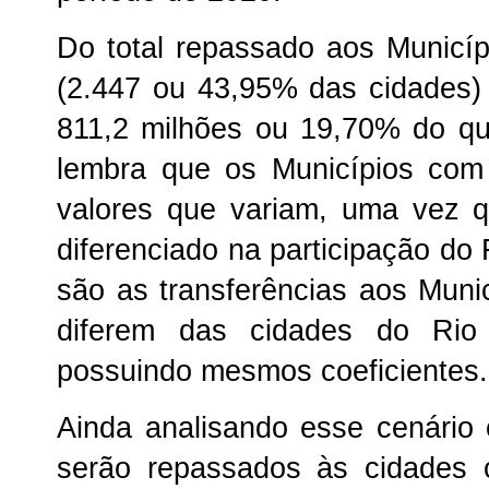
Do total repassado aos Municípi
(2.447 ou 43,95% das cidades)
811,2 milhões ou 19,70% do qu
lembra que os Municípios com
valores que variam, uma vez 
diferenciado na participação do
são as transferências aos Muni
diferem das cidades do Ri
possuindo mesmos coeficientes.
Ainda analisando esse cenário
serão repassados às cidades 