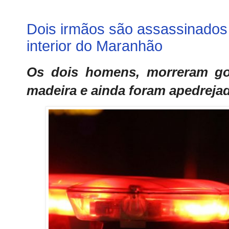
Dois irmãos são assassinados 
interior do Maranhão
Os dois homens, morreram g
madeira e ainda foram apedrej