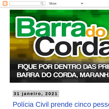
31 janeiro, 2021
Polícia Civil prende cinco pess