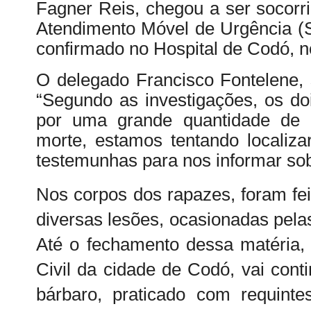
Fagner Reis, chegou a ser socorr
Atendimento Móvel de Urgência (
confirmado no Hospital de Codó, n
O delegado Francisco Fontelene, 
“Segundo as investigações, os do
por uma grande quantidade de 
morte, estamos tentando localiza
testemunhas para nos informar sobr
Nos corpos dos rapazes, foram fei
diversas lesões, ocasionadas pela
Até o fechamento dessa matéria, 
Civil da cidade de Codó, vai cont
bárbaro, praticado com requinte