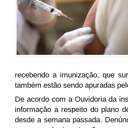
recebendo a imunização, que sur
também estão sendo apuradas pe
De acordo com a Ouvidoria da inst
informação a respeito do plano d
desde a semana passada. Denúnci