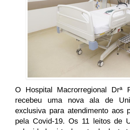
O Hospital Macrorregional Drª R
recebeu uma nova ala de Unid
exclusiva para atendimento aos 
pela Covid-19. Os 11 leitos de 