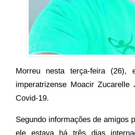
Morreu nesta terça-feira (26)
imperatrizense Moacir Zucarelle 
Covid-19.
Segundo informações de amigos pr
ele estava há três dias interna