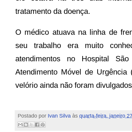
tratamento da doença.
O médico atuava na linha de fre
seu trabalho era muito conhe
atendimentos no Hospital Sã
Atendimento Móvel de Urgência 
velório ainda não foram divulgados
Postado por
Ivan Silva
às
quarta-feira, janeiro 2