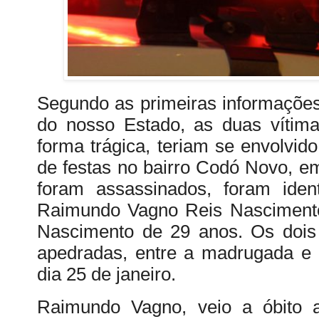
Segundo as primeiras informações 
do nosso Estado, as duas vítima
forma trágica, teriam se envolvi
de festas no bairro Codó Novo, 
foram assassinados, foram ident
Raimundo Vagno Reis Nasciment
Nascimento de 29 anos. Os dois
apedradas, entre a madrugada e 
dia 25 de janeiro.
Raimundo Vagno, veio a óbito a