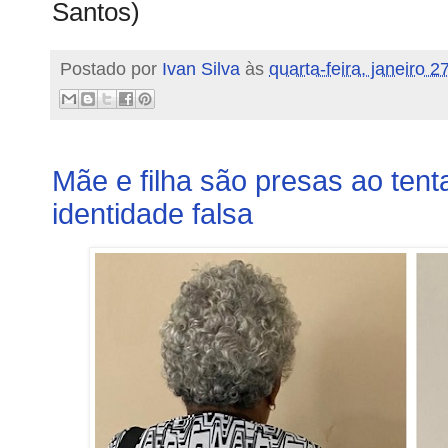
Santos)
Postado por
Ivan Silva
às
quarta-feira, janeiro 2
Mãe e filha são presas ao tent
identidade falsa