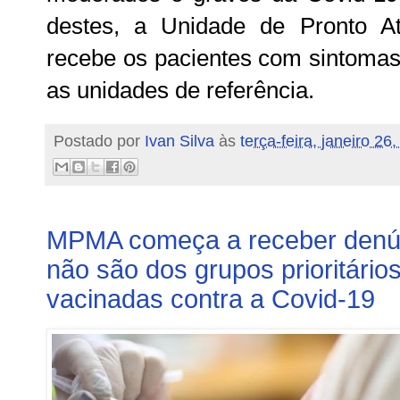
destes, a Unidade de Pronto A
recebe os pacientes com sintomas
as unidades de referência.
Postado por
Ivan Silva
às
terça-feira, janeiro 26
MPMA começa a receber denú
não são dos grupos prioritário
vacinadas contra a Covid-19