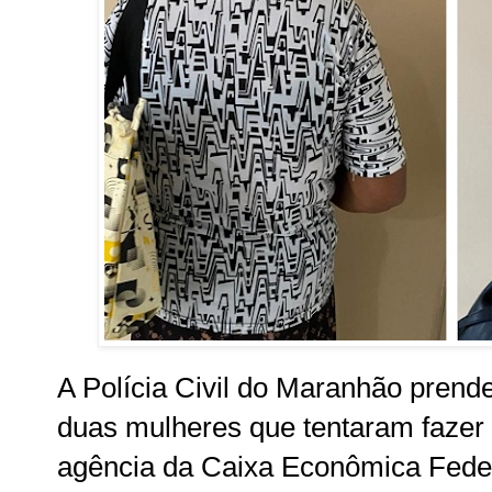
A Polícia Civil do Maranhão prend
duas mulheres que tentaram fazer
agência da Caixa Econômica Feder