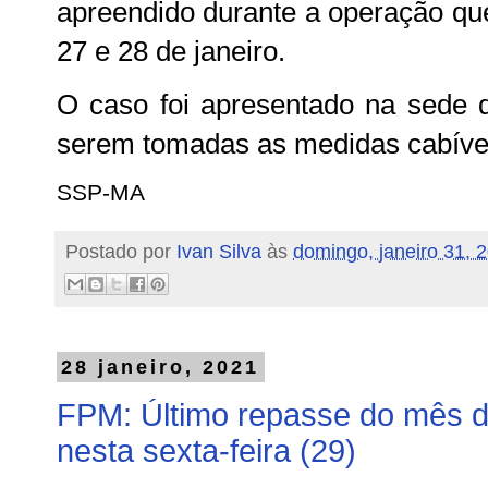
apreendido durante a operação que 
27 e 28 de janeiro.
O caso foi apresentado na sede 
serem tomadas as medidas cabíve
SSP-MA
Postado por
Ivan Silva
às
domingo, janeiro 31, 
28 janeiro, 2021
FPM: Último repasse do mês de
nesta sexta-feira (29)