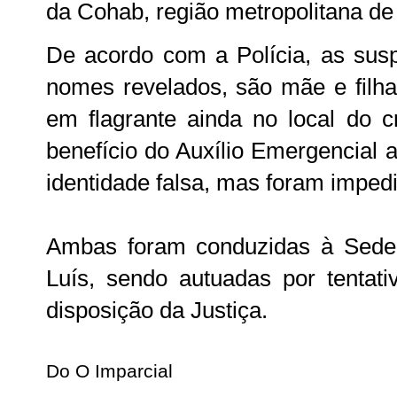
da Cohab, região metropolitana de
De acordo com a Polícia, as susp
nomes revelados, são mãe e filha
em flagrante ainda no local do c
benefício do Auxílio Emergencial 
identidade falsa, mas foram imped
Ambas foram conduzidas à Sede
Luís, sendo autuadas por tentati
disposição da Justiça.
Do O Imparcial