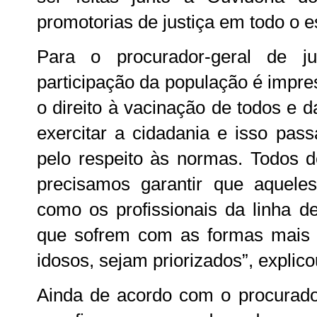
promotorias de justiça em todo o e
Para o procurador-geral de ju
participação da população é impre
o direito à vacinação de todos e 
exercitar a cidadania e isso pass
pelo respeito às normas. Todos 
precisamos garantir que aquele
como os profissionais da linha d
que sofrem com as formas mais
idosos, sejam priorizados”, explico
Ainda de acordo com o procurador