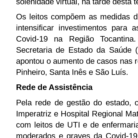
solenidade virtual, na tarde desta t
Os leitos compõem as medidas 
intensificar investimentos para 
Covid-19 na Região Tocantina.
Secretaria de Estado da Saúde (
apontou o aumento de casos nas re
Pinheiro, Santa Inês e São Luís.
Rede de Assistência
Pela rede de gestão do estado, o
Imperatriz e Hospital Regional Mat
com leitos de UTI e de enfermari
moderados e graves da Covid-19 