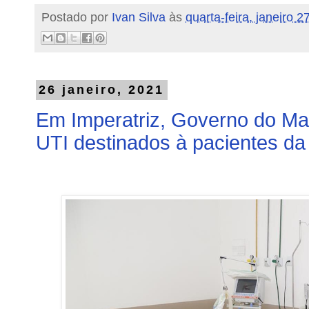
Postado por
Ivan Silva
às
quarta-feira, janeiro 2
26 janeiro, 2021
Em Imperatriz, Governo do Mar
UTI destinados à pacientes da