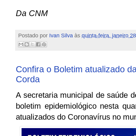
Da CNM
Postado por
Ivan Silva
às
quinta-feira, janeiro 2
Confira o Boletim atualizado 
Corda
A secretaria municipal de saúde d
boletim epidemiológico nesta qua
atualizados do Coronavírus no mun