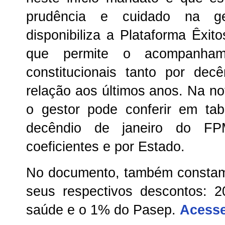
prudência e cuidado na 
disponibiliza a Plataforma Êxito
que permite o acompanhame
constitucionais tanto por de
relação aos últimos anos. Na no
o gestor pode conferir em tab
decêndio de janeiro do FP
coeficientes e por Estado.
No documento, também constam
seus respectivos descontos:
saúde e o 1% do Pasep.
Acesse