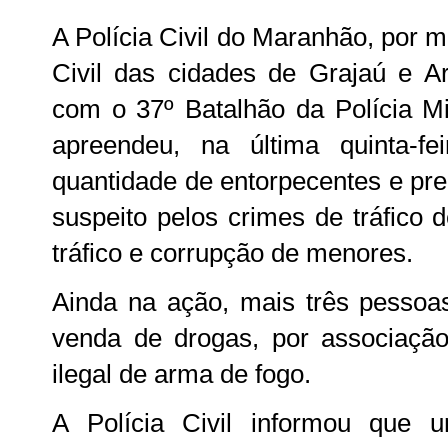
A Polícia Civil do Maranhão, por m
Civil das cidades de Grajaú e A
com o 37º Batalhão da Polícia Mi
apreendeu, na última quinta-fe
quantidade de entorpecentes e pre
suspeito pelos crimes de tráfico 
tráfico e corrupção de menores.
Ainda na ação, mais três pessoa
venda de drogas, por associação
ilegal de arma de fogo.
A Polícia Civil informou que 