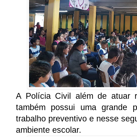
A Polícia Civil além de atuar r
também possui uma grande p
trabalho preventivo e nesse seg
ambiente escolar.