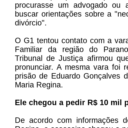
procurasse um advogado ou a
buscar orientações sobre a "n
divórcio".
O G1 tentou contato com a var
Familiar da região do Paran
Tribunal de Justiça afirmou qu
pronunciar. A mesma vara foi 
prisão de Eduardo Gonçalves 
Maria Regina.
Ele chegou a pedir R$ 10 mil p
De acordo com informações d