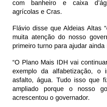
com banheiro e caixa d’águ
agrícolas e Cras.
Flávio disse que Aldeias Altas
muita atenção do nosso gove
primeiro turno para ajudar ainda
“O Plano Mais IDH vai continua
exemplo da alfabetização, o 
asfalto, água. Tudo isso que f
ampliado porque o nosso go
acrescentou o governador.