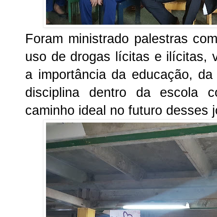
Foram ministrado palestras com
uso de drogas lícitas e ilícitas
a importância da educação, da
disciplina dentro da escola 
caminho ideal no futuro desses 