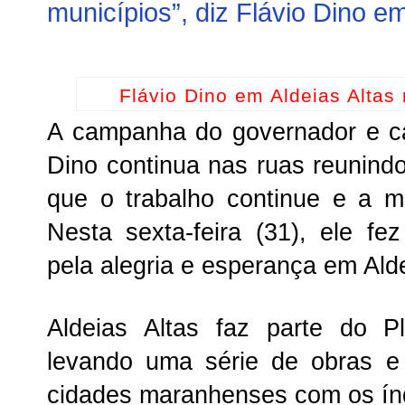
municípios”, diz Flávio Dino em
Flávio Dino em Aldeias Altas
A campanha do governador e ca
Dino continua nas ruas reunin
que o trabalho continue e a 
Nesta sexta-feira (31), ele 
pela alegria e esperança em Alde
Aldeias Altas faz parte do 
levando uma série de obras e
cidades maranhenses com os índi