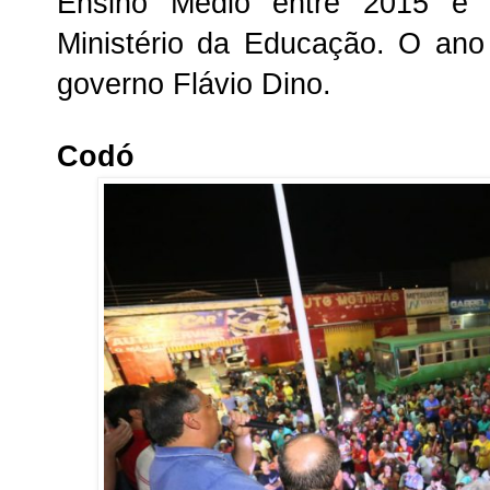
Ensino Médio entre 2015 e
Ministério da Educação. O ano
governo Flávio Dino.
Codó