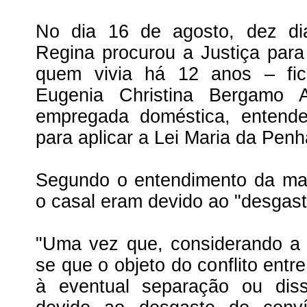
No dia 16 de agosto, dez di
Regina procurou a Justiça par
quem vivia há 12 anos – fic
Eugenia Christina Bergamo 
empregada doméstica, entend
para aplicar a Lei Maria da Penh
Segundo o entendimento da magi
o casal eram devido ao "desgast
"Uma vez que, considerando a na
se que o objeto do conflito entr
à eventual separação ou diss