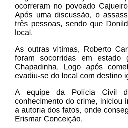
ocorreram no povoado Cajueiro
Após uma discussão, o assass
três pessoas, sendo que Donil
local.
As outras vítimas, Roberto C
foram socorridas em estado 
Chapadinha. Logo após comet
evadiu-se do local com destino 
A equipe da Polícia Civil 
conhecimento do crime, iniciou 
a autoria dos fatos, onde conse
Erismar Conceição.