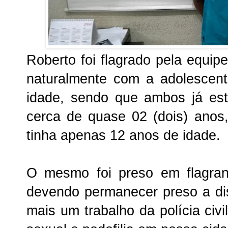
Roberto foi flagrado pela equip
naturalmente com a adolescen
idade, sendo que ambos já es
cerca de quase 02 (dois) anos
tinha apenas 12 anos de idade.
O mesmo foi preso em flagran
devendo permanecer preso a dis
mais um trabalho da polícia civ