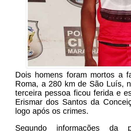
Dois homens foram mortos a f
Roma, a 280 km de São Luís, ne
terceira pessoa ficou ferida e e
Erismar dos Santos da Conceiç
logo após os crimes.
Segundo informações da po