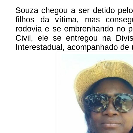
Souza chegou a ser detido pel
filhos da vítima, mas conseg
rodovia e se embrenhando no pi
Civil, ele se entregou na Div
Interestadual, acompanhado de