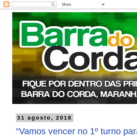
31 agosto, 2018
“Vamos vencer no 1º turno par