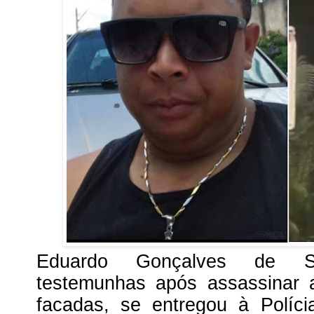
Eduardo Gonçalves de S
testemunhas após assassinar
facadas, se entregou à Polícia