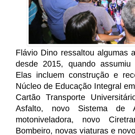
Flávio Dino ressaltou algumas
desde 2015, quando assumiu
Elas incluem construção e re
Núcleo de Educação Integral em
Cartão Transporte Universitár
Asfalto, novo Sistema de 
motoniveladora, novo Ciret
Bombeiro, novas viaturas e novos