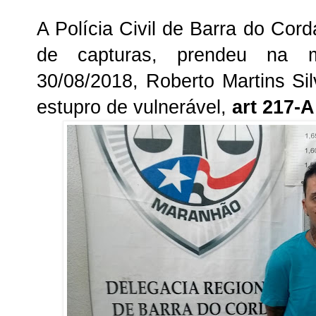
A Polícia Civil de Barra do Cord
de capturas, prendeu na ma
30/08/2018, Roberto Martins Sil
estupro de vulnerável,
art 217-A