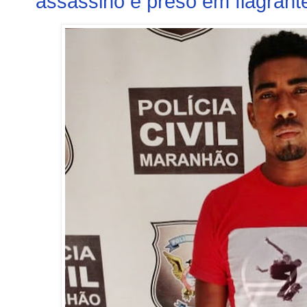
assassino é preso em flagrant