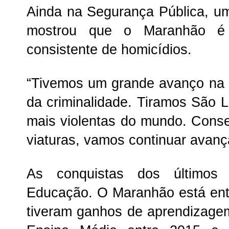
Ainda na Segurança Pública, u
mostrou que o Maranhão é
consistente de homicídios.
“Tivemos um grande avanço na
da criminalidade. Tiramos São L
mais violentas do mundo. Conseg
viaturas, vamos continuar avanç
As conquistas dos últimos
Educação. O Maranhão está ent
tiveram ganhos de aprendizage