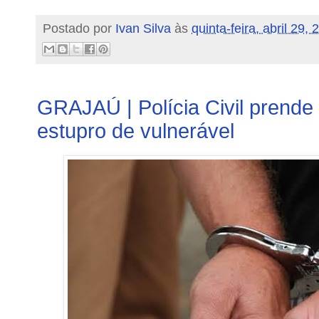
Postado por
Ivan Silva
às
quinta-feira, abril 29,
GRAJAÚ | Polícia Civil prende
estupro de vulnerável