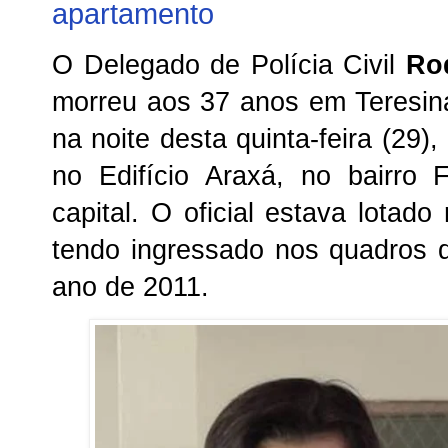
apartamento
O Delegado de Polícia Civil
Ro
morreu aos 37 anos em Teresina
na noite desta quinta-feira (29)
no Edifício Araxá, no bairro
capital. O oficial estava lotad
tendo ingressado nos quadros da
ano de 2011.