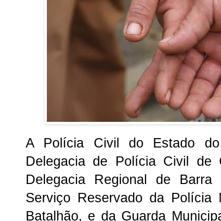
A Polícia Civil do Estado d
Delegacia de Polícia Civil de
Delegacia Regional de Barra
Serviço Reservado da Polícia M
Batalhão, e da Guarda Municip