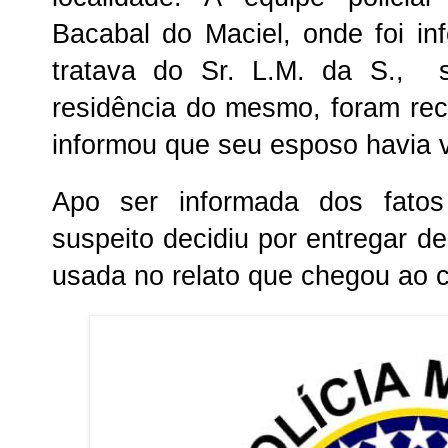
Bacabal do Maciel, onde foi i
tratava do Sr. L.M. da S., 
residência do mesmo, foram rece
informou que seu esposo havia 
Apo ser informada dos fatos
suspeito decidiu por entregar d
usada no relato que chegou ao 