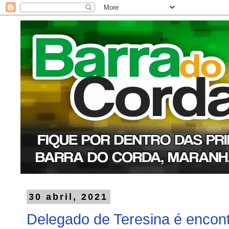
30 abril, 2021
Delegado de Teresina é encon