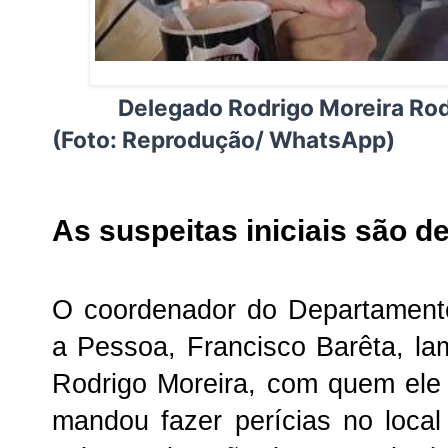
Delegado Rodrigo Moreira Ro
(Foto: Reprodução/ WhatsApp)
As suspeitas iniciais são de
O coordenador do Departament
a Pessoa, Francisco Barêta, l
Rodrigo Moreira, com quem ele j
mandou fazer perícias no loca