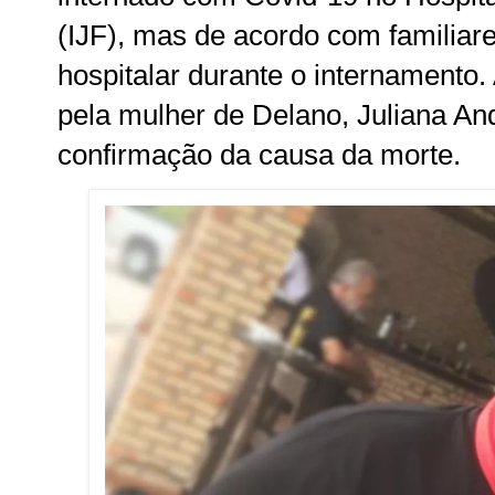
(IJF), mas de acordo com familiare
hospitalar durante o internamento.
pela mulher de Delano, Juliana An
confirmação da causa da morte.