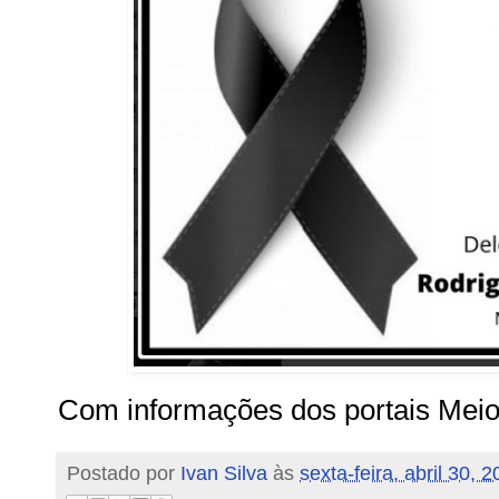
Com informações dos portais Mei
Postado por
Ivan Silva
às
sexta-feira, abril 30, 