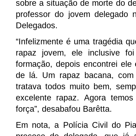
sobre a situação de morte do de
professor do jovem delegado
Delegados.
“Infelizmente é uma tragédia 
rapaz jovem, ele inclusive f
formação, depois encontrei ele
de lá. Um rapaz bacana, com 
tratava todos muito bem, sem
excelente rapaz. Agora temos
força”, desabafou Barêtta.
Em nota, a Polícia Civil do Pi