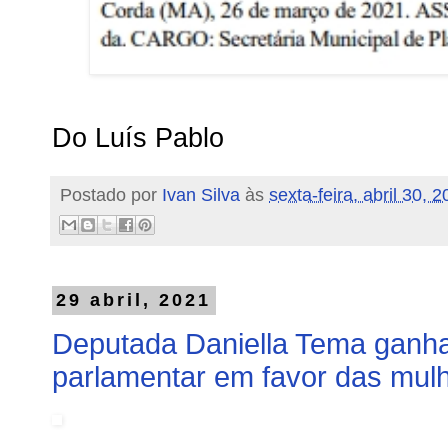
Do Luís Pablo
Postado por
Ivan Silva
às
sexta-feira, abril 30, 
29 abril, 2021
Deputada Daniella Tema ganha
parlamentar em favor das mul