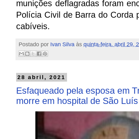
munições deflagradas foram en
Polícia Civil de Barra do Corda
cabíveis.
Postado por
Ivan Silva
às
quinta-feira, abril 29,
28 abril, 2021
Esfaqueado pela esposa em Tri
morre em hospital de São Luís