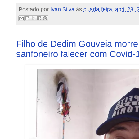
Postado por
Ivan Silva
às
quarta-feira, abril 28,
Filho de Dedim Gouveia morre
sanfoneiro falecer com Covid-1