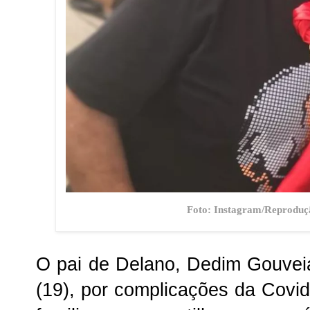
Foto: Instagram/Reproduçã
O pai de Delano, Dedim Gouveia
(19), por complicações da Covid-