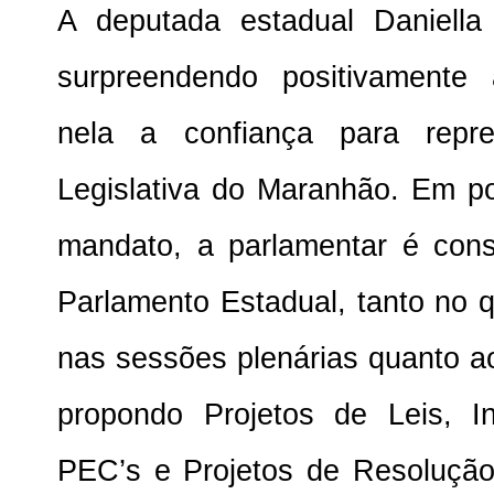
A deputada estadual Daniel
surpreendendo positivamente
nela a confiança para repre
Legislativa do Maranhão. Em p
mandato, a parlamentar é con
Parlamento Estadual, tanto no q
nas sessões plenárias quanto a
propondo Projetos de Leis, I
PEC’s e Projetos de Resolução 