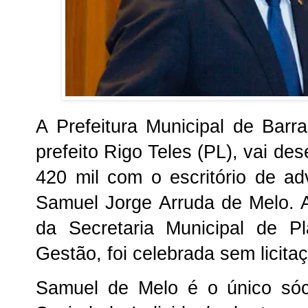
A Prefeitura Municipal de Bar
prefeito Rigo Teles (PL), vai d
420 mil com o escritório de a
Samuel Jorge Arruda de Melo. A 
da Secretaria Municipal de P
Gestão, foi celebrada sem licita
Samuel de Melo é o único sóc