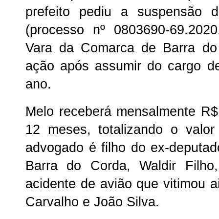
prefeito pediu a suspensão d
(processo nº 0803690-69.2020
Vara da Comarca de Barra do 
ação após assumir do cargo de
ano.
Melo receberá mensalmente R$
12 meses, totalizando o valo
advogado é filho do ex-deputado
Barra do Corda, Waldir Fil
acidente de avião que vitimou 
Carvalho e João Silva.