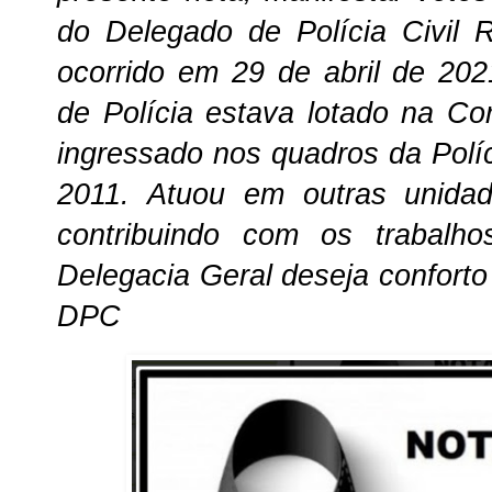
do Delegado de Polícia Civil 
ocorrido em 29 de abril de 20
de Polícia estava lotado na Co
ingressado nos quadros da Políc
2011. Atuou em outras unidade
contribuindo com os trabalhos
Delegacia Geral deseja conforto
DPC