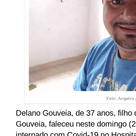
Foto: Arquivo 
Delano Gouveia, de 37 anos, filho
Gouveia, faleceu neste domingo (2
internado com Covid-19 no Hospital