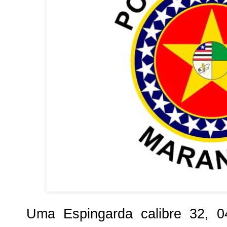
Uma Espingarda calibre 32, 0