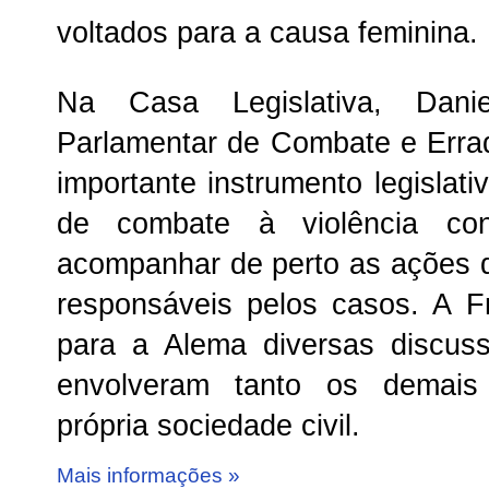
voltados para a causa feminina.
Na Casa Legislativa, Dani
Parlamentar de Combate e Erra
importante instrumento legislati
de combate à violência co
acompanhar de perto as ações 
responsáveis pelos casos. A F
para a Alema diversas discus
envolveram tanto os demais
própria sociedade civil.
Mais informações »