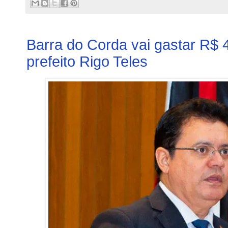
Barra do Corda vai gastar R$
prefeito Rigo Teles