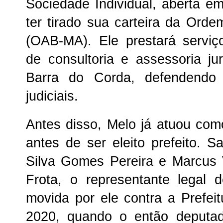
Sociedade Individual, aberta e
ter tirado sua carteira da Ord
(OAB-MA). Ele prestará serviç
de consultoria e assessoria jur
Barra do Corda, defendendo
judiciais.
Antes disso, Melo já atuou co
antes de ser eleito prefeito. S
Silva Gomes Pereira e Marcus 
Frota, o representante legal
movida por ele contra a Prefe
2020, quando o então deputad