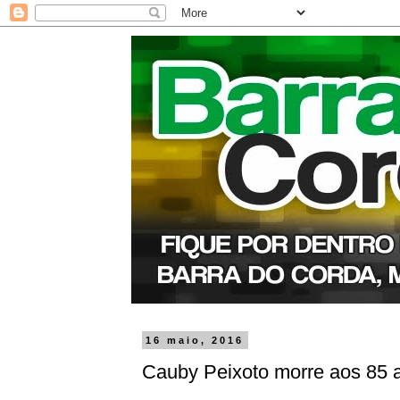
16 maio, 2016
Cauby Peixoto morre aos 85