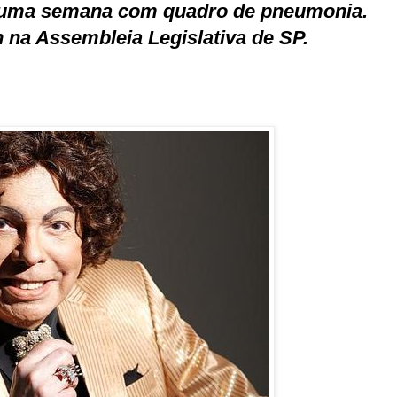
á uma semana com quadro de pneumonia.
 na Assembleia Legislativa de SP.