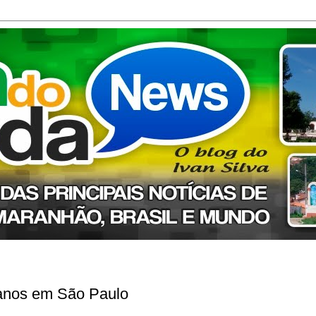
 anos em São Paulo