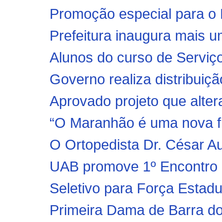
Promoção especial para o 
Prefeitura inaugura mais 
Alunos do curso de Serviç
Governo realiza distribuiçã
Aprovado projeto que alter
“O Maranhão é uma nova fr
O Ortopedista Dr. César Au
UAB promove 1º Encontro B
Seletivo para Força Estadu
Primeira Dama de Barra d