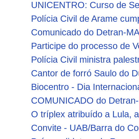
UNICENTRO: Curso de Serv
Polícia Civil de Arame cum
Comunicado do Detran-M
Participe do processo de V
Polícia Civil ministra pales
Cantor de forró Saulo do D
Biocentro - Dia Internacio
COMUNICADO do Detran-MA 
O tríplex atribuído a Lula,
Convite - UAB/Barra do Co