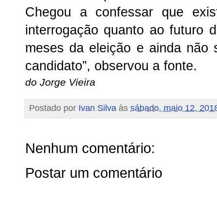
Chegou a confessar que exi
interrogação quanto ao futuro 
meses da eleição e ainda não
candidato”, observou a fonte.
do Jorge Vieira
Postado por
Ivan Silva
às
sábado, maio 12, 201
Nenhum comentário:
Postar um comentário