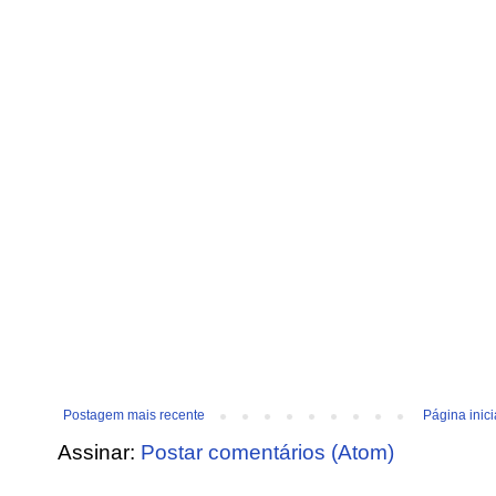
Postagem mais recente
Página inici
Assinar:
Postar comentários (Atom)