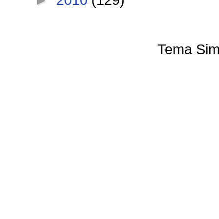
Tema Sim