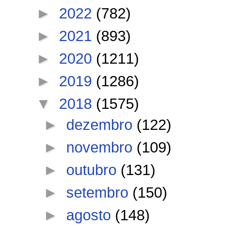
►
2022
(782)
►
2021
(893)
►
2020
(1211)
►
2019
(1286)
▼
2018
(1575)
►
dezembro
(122)
►
novembro
(109)
►
outubro
(131)
►
setembro
(150)
►
agosto
(148)