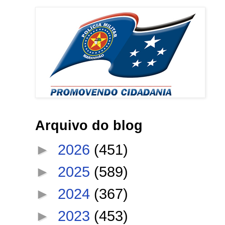
Arquivo do blog
►
2026
(451)
►
2025
(589)
►
2024
(367)
►
2023
(453)