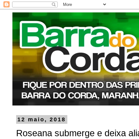
12 maio, 2018
Roseana submerge e deixa ali