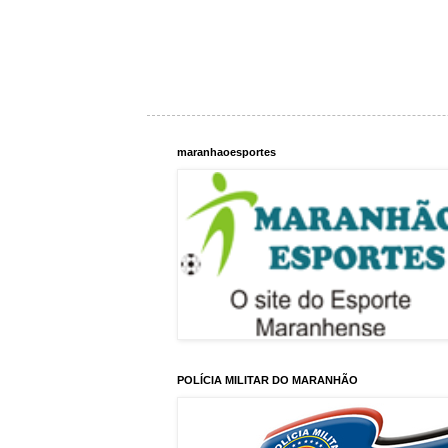
maranhaoesportes
POLÍCIA MILITAR DO MARANHÃO