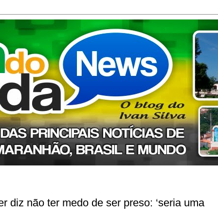
 diz não ter medo de ser preso: ‘seria uma