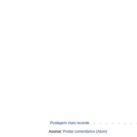
Postagem mais recente
Assinar:
Postar comentários (Atom)