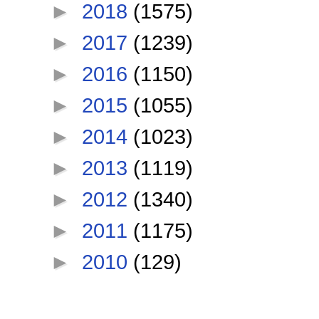
►
2018
(1575)
►
2017
(1239)
►
2016
(1150)
►
2015
(1055)
►
2014
(1023)
►
2013
(1119)
►
2012
(1340)
►
2011
(1175)
►
2010
(129)