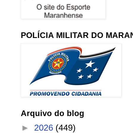
POLÍCIA MILITAR DO MAR
Arquivo do blog
►
2026
(449)