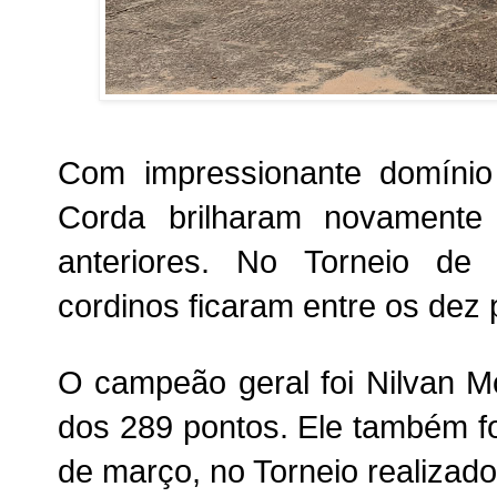
Com impressionante domínio
Corda brilharam novamente
anteriores. No Torneio de 
cordinos ficaram entre os dez 
O campeão geral foi Nilvan M
dos 289 pontos. Ele também f
de março, no Torneio realizado