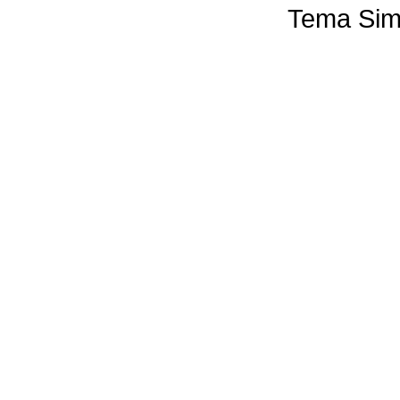
Tema Sim