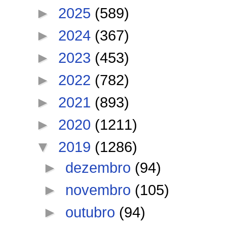
►
2025
(589)
►
2024
(367)
►
2023
(453)
►
2022
(782)
►
2021
(893)
►
2020
(1211)
▼
2019
(1286)
►
dezembro
(94)
►
novembro
(105)
►
outubro
(94)