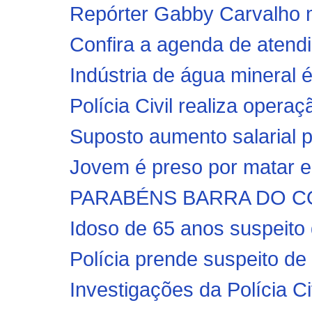
Repórter Gabby Carvalho m
Confira a agenda de atend
Indústria de água mineral 
Polícia Civil realiza operaç
Suposto aumento salarial 
Jovem é preso por matar e
PARABÉNS BARRA DO CO
Idoso de 65 anos suspeito 
Polícia prende suspeito de
Investigações da Polícia Ci