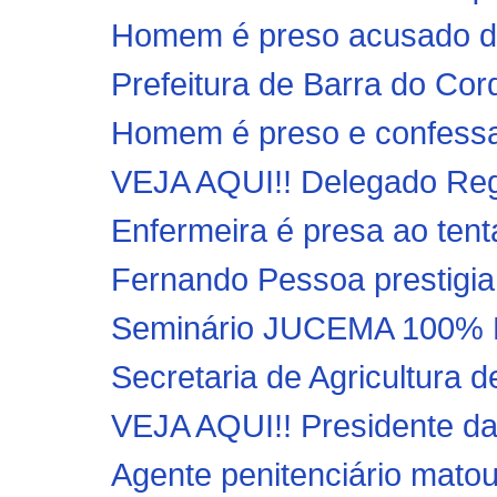
Homem é preso acusado d
Prefeitura de Barra do Cor
Homem é preso e confessa 
VEJA AQUI!! Delegado Regio
Enfermeira é presa ao tent
Fernando Pessoa prestigia
Seminário JUCEMA 100% DI
Secretaria de Agricultura d
VEJA AQUI!! Presidente da
Agente penitenciário matou 