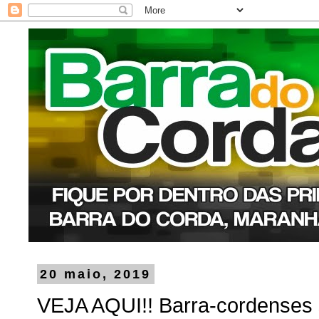
20 maio, 2019
VEJA AQUI!! Barra-cordenses 