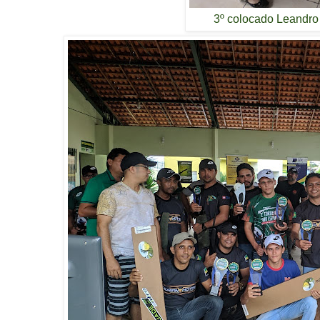
3º colocado Leandro