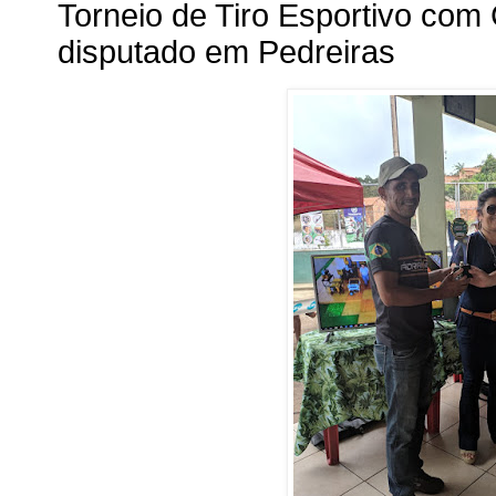
Torneio de Tiro Esportivo com
disputado em Pedreiras