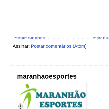
Postagem mais recente
Página inici
Assinar:
Postar comentários (Atom)
maranhaoesportes