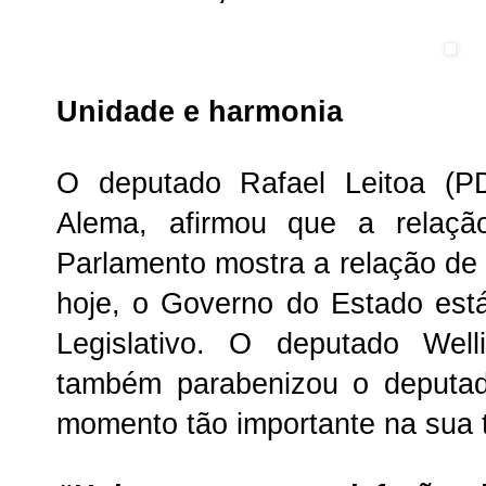
Unidade e harmonia
O deputado Rafael Leitoa (P
Alema, afirmou que a relaç
Parlamento mostra a relação de
hoje, o Governo do Estado est
Legislativo. O deputado Wel
também parabenizou o deputad
momento tão importante na sua tr