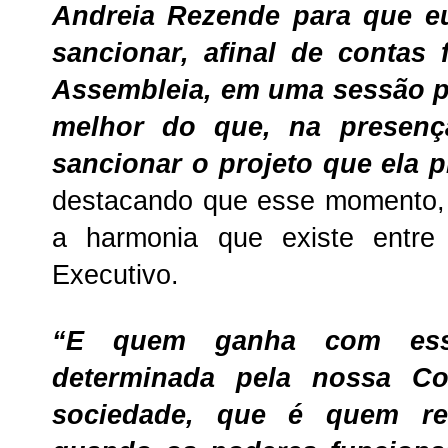
Andreia Rezende para que eu
sancionar, afinal de contas
Assembleia, em uma sessão p
melhor do que, na presenç
sancionar o projeto que ela 
destacando que esse momento, 
a harmonia que existe entre
Executivo.
“E quem ganha com essa
determinada pela nossa Con
sociedade, que é quem re