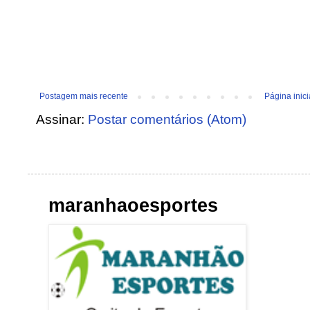
Postagem mais recente
Página inici
Assinar:
Postar comentários (Atom)
maranhaoesportes