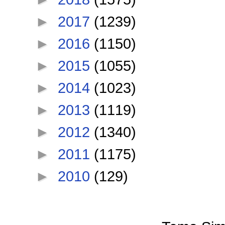
►
2017
(1239)
►
2016
(1150)
►
2015
(1055)
►
2014
(1023)
►
2013
(1119)
►
2012
(1340)
►
2011
(1175)
►
2010
(129)