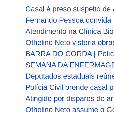
Casal é preso suspeito de 
Fernando Pessoa convida p
Atendimento na Clínica Bio
Othelino Neto vistoria obra
BARRA DO CORDA | Polícia
SEMANA DA ENFERMAGEM:
Deputados estaduais reún
Polícia Civil prende casal p
Atingido por disparos de a
Othelino Neto assume o Go