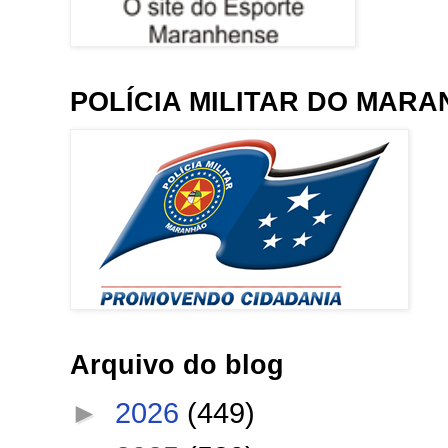
POLÍCIA MILITAR DO MAR
Arquivo do blog
►
2026
(449)