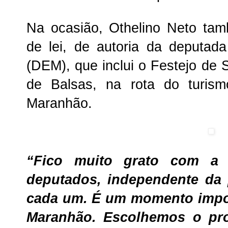
Na ocasião, Othelino Neto ta
de lei, de autoria da deputad
(DEM), que inclui o Festejo de 
de Balsas, na rota do turism
Maranhão.
“Fico muito grato com a 
deputados, independente da p
cada um. É um momento impor
Maranhão. Escolhemos o pro