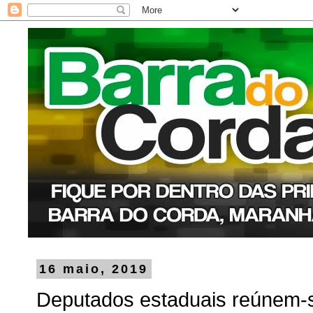
16 maio, 2019
Deputados estaduais reúnem-