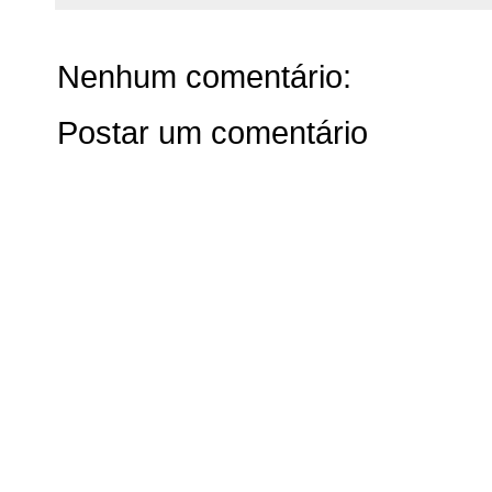
Nenhum comentário:
Postar um comentário