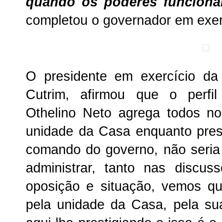
quando os poderes funcion
completou o governador em exer
O presidente em exercício da
Cutrim, afirmou que o perfil
Othelino Neto agrega todos no
unidade da Casa enquanto presi
comando do governo, não seria 
administrar, tanto nas discussõ
oposição e situação, vemos q
pela unidade da Casa, pela sua 