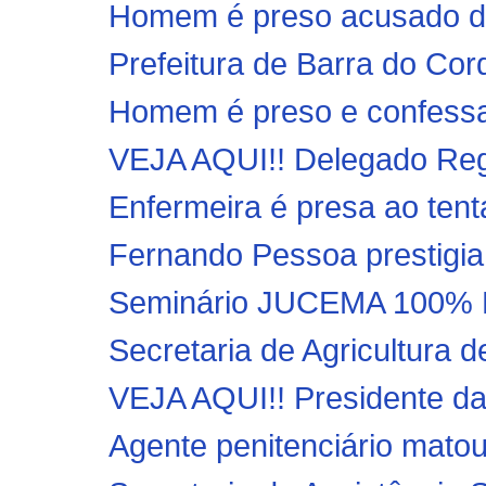
Homem é preso acusado d
Prefeitura de Barra do Cor
Homem é preso e confessa 
VEJA AQUI!! Delegado Regio
Enfermeira é presa ao tent
Fernando Pessoa prestigia
Seminário JUCEMA 100% DI
Secretaria de Agricultura d
VEJA AQUI!! Presidente da
Agente penitenciário matou 