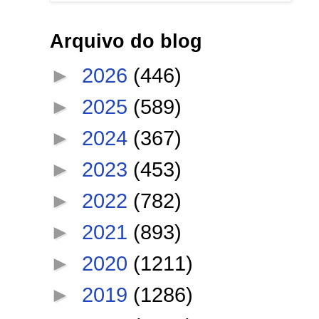
Arquivo do blog
►
2026
(446)
►
2025
(589)
►
2024
(367)
►
2023
(453)
►
2022
(782)
►
2021
(893)
►
2020
(1211)
►
2019
(1286)