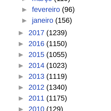
►
fevereiro
(96)
►
janeiro
(156)
►
2017
(1239)
►
2016
(1150)
►
2015
(1055)
►
2014
(1023)
►
2013
(1119)
►
2012
(1340)
►
2011
(1175)
►
2010
(129)