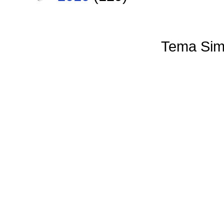
Tema Sim