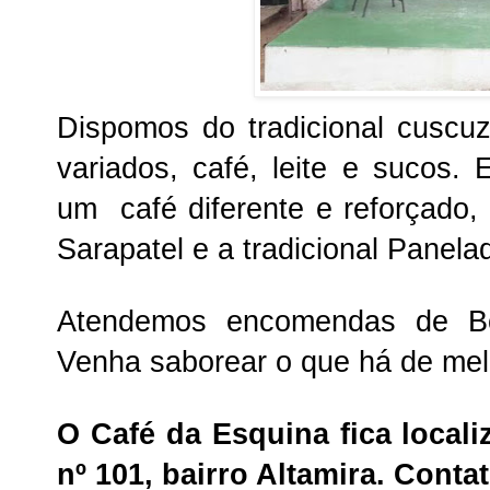
Dispomos do tradicional cuscuz
variados, café, leite e sucos.
um café diferente e reforçado
Sarapatel e a tradicional Panela
Atendemos encomendas de Bo
Venha saborear o que há de mel
O Café da Esquina fica local
nº 101, bairro Altamira. Conta