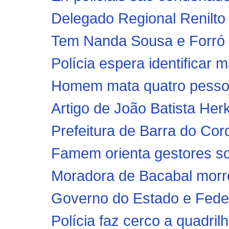
Delegado Regional Renilto
Tem Nanda Sousa e Forró 
Polícia espera identificar 
Homem mata quatro pessoas
Artigo de João Batista Herk
Prefeitura de Barra do Cor
Famem orienta gestores so
Moradora de Bacabal morre 
Governo do Estado e Fede
Polícia faz cerco a quadril