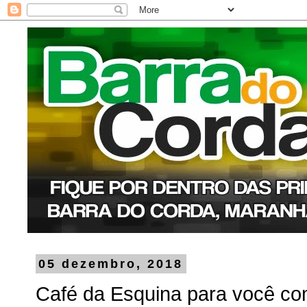
05 dezembro, 2018
Café da Esquina para você co