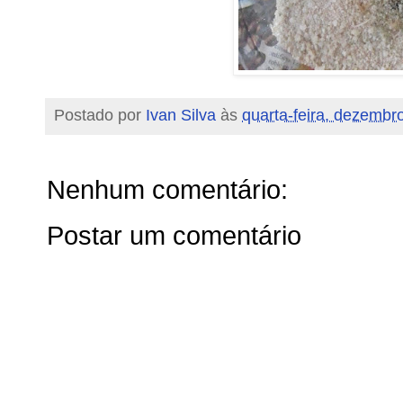
Postado por
Ivan Silva
às
quarta-feira, dezembr
Nenhum comentário:
Postar um comentário