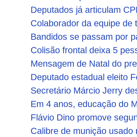
Deputados já articulam CP
Colaborador da equipe de t
Bandidos se passam por pa
Colisão frontal deixa 5 pes
Mensagem de Natal do pre
Deputado estadual eleito F
Secretário Márcio Jerry d
Em 4 anos, educação do M
Flávio Dino promove segun
Calibre de munição usado 