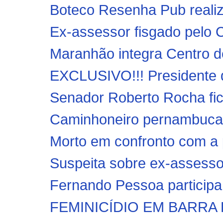
Boteco Resenha Pub realiz
Ex-assessor fisgado pelo 
Maranhão integra Centro de
EXCLUSIVO!!! Presidente d
Senador Roberto Rocha fic
Caminhoneiro pernambucano
Morto em confronto com a po
Suspeita sobre ex-assesso
Fernando Pessoa participa
FEMINICÍDIO EM BARRA D