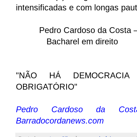
intensificadas e com longas paut
Pedro Cardoso da Costa –
Bacharel em direito
"NÃO HÁ DEMOCRACI
OBRIGATÓRIO"
Pedro Cardoso da Cost
Barradocordanews.com