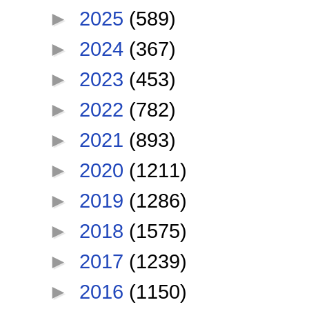
►
2025
(589)
►
2024
(367)
►
2023
(453)
►
2022
(782)
►
2021
(893)
►
2020
(1211)
►
2019
(1286)
►
2018
(1575)
►
2017
(1239)
►
2016
(1150)