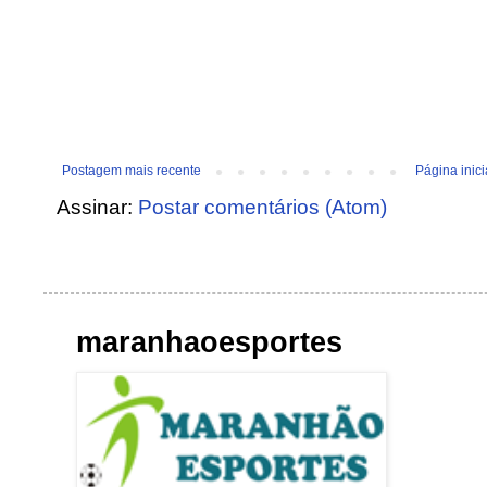
Postagem mais recente
Página inici
Assinar:
Postar comentários (Atom)
maranhaoesportes