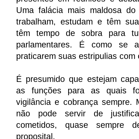
Uma falácia mais maldosa do
trabalham, estudam e têm sua
têm tempo de sobra para tu
parlamentares. É como se a
praticarem suas estripulias com 
É presumido que estejam cap
as funções para as quais fo
vigilância e cobrança sempre.
não pode servir de justific
cometidos, quase sempre de
proposital.