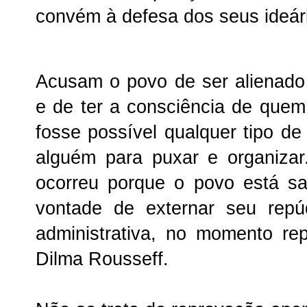
convém à defesa dos seus ideár
Acusam o povo de ser alienado
e de ter a consciência de que
fosse possível qualquer tipo 
alguém para puxar e organiza
ocorreu porque o povo está s
vontade de externar seu rep
administrativa, no momento re
Dilma Rousseff.