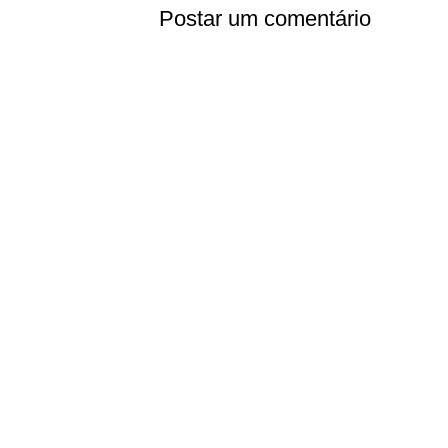
Postar um comentário