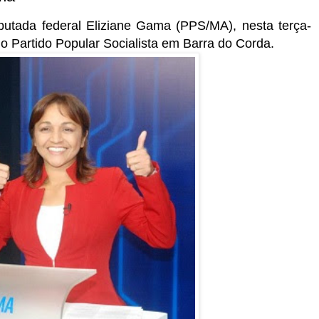
utada federal Eliziane Gama (PPS/MA), nesta terça-
do Partido Popular Socialista em Barra do Corda.