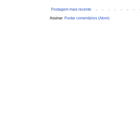
Postagem mais recente
Assinar:
Postar comentários (Atom)