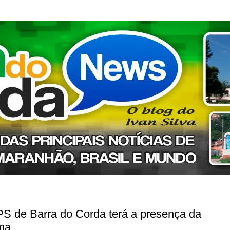
S de Barra do Corda terá a presença da
ama