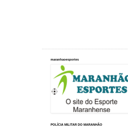
maranhaoesportes
POLÍCIA MILITAR DO MARANHÃO