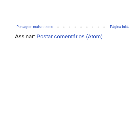
Postagem mais recente
Página inici
Assinar:
Postar comentários (Atom)