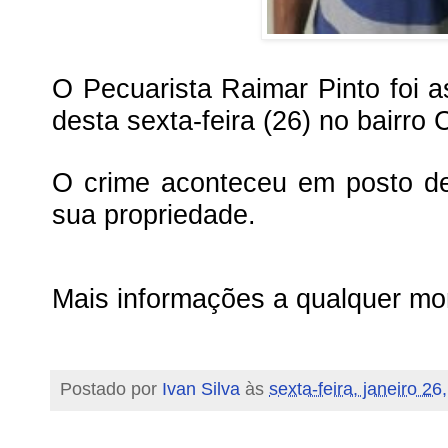
O Pecuarista Raimar Pinto foi a
desta sexta-feira (26) no bairr
O crime aconteceu em posto de
sua propriedade.
Mais informações a qualquer mo
Postado por
Ivan Silva
às
sexta-feira, janeiro 26