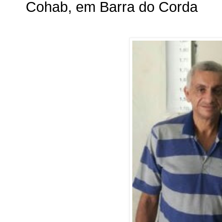
Cohab, em Barra do Corda