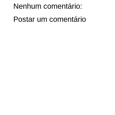
Nenhum comentário:
Postar um comentário