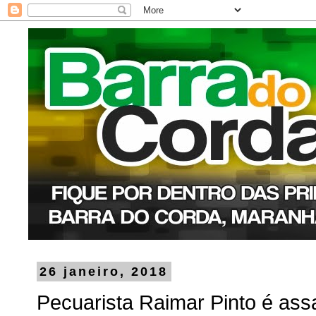
26 janeiro, 2018
Pecuarista Raimar Pinto é ass