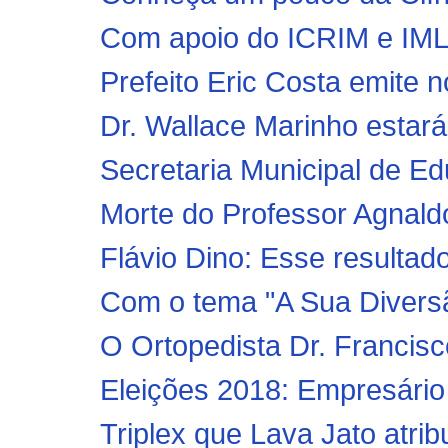
Com apoio do ICRIM e IML, P
Prefeito Eric Costa emite n
Dr. Wallace Marinho estará
Secretaria Municipal de Ed
Morte do Professor Agnald
Flávio Dino: Esse resultado
Com o tema "A Sua Divers
O Ortopedista Dr. Francisco
Eleições 2018: Empresário
Triplex que Lava Jato atrib