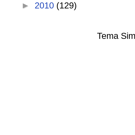
►
2010
(129)
Tema Sim