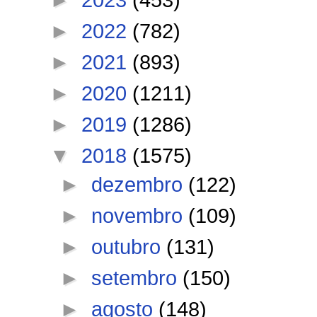
►
2022
(782)
►
2021
(893)
►
2020
(1211)
►
2019
(1286)
▼
2018
(1575)
►
dezembro
(122)
►
novembro
(109)
►
outubro
(131)
►
setembro
(150)
►
agosto
(148)