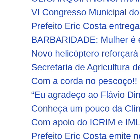
VI Congresso Municipal do
Prefeito Eric Costa entreg
BARBARIDADE: Mulher é en
Novo helicóptero reforçará
Secretaria de Agricultura 
Com a corda no pescoço!! 
“Eu agradeço ao Flávio Din
Conheça um pouco da Clínic
Com apoio do ICRIM e IML, P
Prefeito Eric Costa emite n