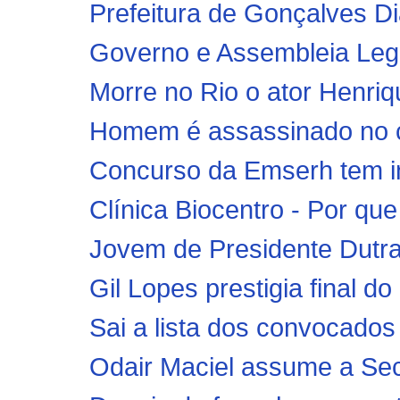
Prefeitura de Gonçalves Di
Governo e Assembleia Legis
Morre no Rio o ator Henriq
Homem é assassinado no c
Concurso da Emserh tem in
Clínica Biocentro - Por qu
Jovem de Presidente Dutra 
Gil Lopes prestigia final 
Sai a lista dos convocados
Odair Maciel assume a Secr