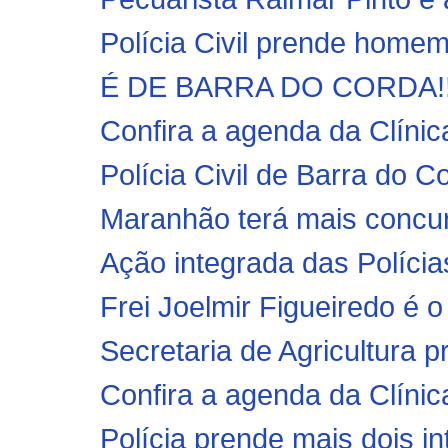
Polícia Civil prende homem 
É DE BARRA DO CORDA!! Uli
Confira a agenda da Clínica
Polícia Civil de Barra do 
Maranhão terá mais concurs
Ação integrada das Polícias 
Frei Joelmir Figueiredo é 
Secretaria de Agricultura pr
Confira a agenda da Clínica
Polícia prende mais dois in