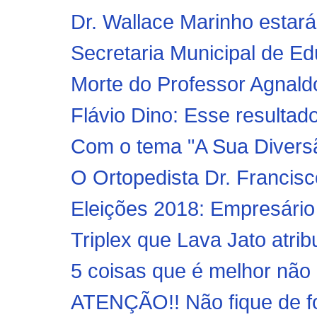
Dr. Wallace Marinho estará
Secretaria Municipal de Ed
Morte do Professor Agnald
Flávio Dino: Esse resultado
Com o tema "A Sua Divers
O Ortopedista Dr. Francisco
Eleições 2018: Empresário
Triplex que Lava Jato atrib
5 coisas que é melhor não
ATENÇÃO!! Não fique de for