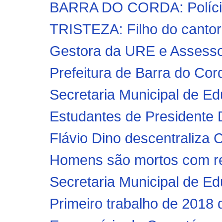
BARRA DO CORDA: Polícia 
TRISTEZA: Filho do cantor
Gestora da URE e Assessor 
Prefeitura de Barra do Corda
Secretaria Municipal de Ed
Estudantes de Presidente D
Flávio Dino descentraliza C
Homens são mortos com re
Secretaria Municipal de Ed
Primeiro trabalho de 2018 da