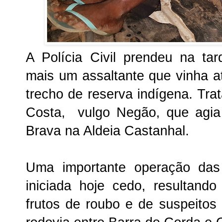
A Polícia Civil prendeu na tard
mais um assaltante que vinha 
trecho de reserva indígena. Tra
Costa, vulgo Negão, que agia
Brava na Aldeia Castanhal.
Uma importante operação das P
iniciada hoje cedo, resultand
frutos de roubo e de suspeitos