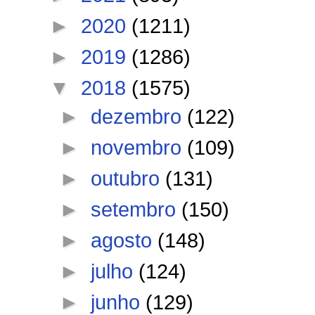
►
2020
(1211)
►
2019
(1286)
▼
2018
(1575)
►
dezembro
(122)
►
novembro
(109)
►
outubro
(131)
►
setembro
(150)
►
agosto
(148)
►
julho
(124)
►
junho
(129)