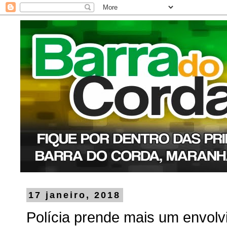
17 janeiro, 2018
Polícia prende mais um envolv