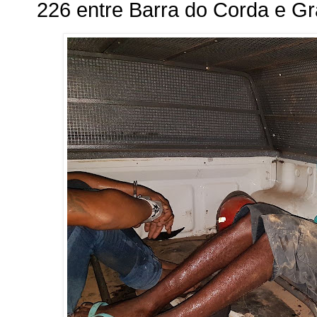
226 entre Barra do Corda e Gr