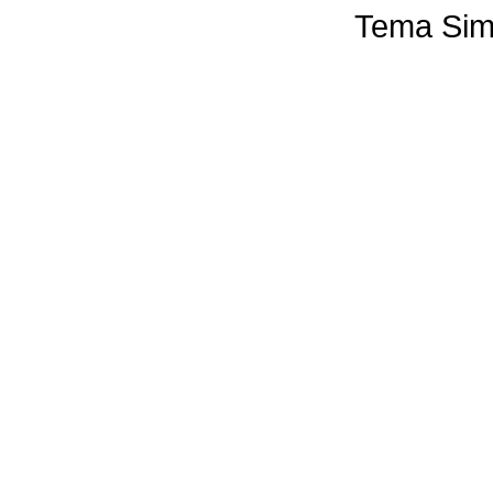
Tema Sim