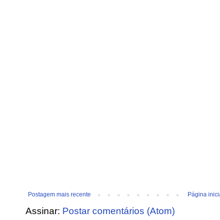
Postagem mais recente
Página inici
Assinar:
Postar comentários (Atom)