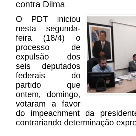
contra Dilma
O PDT iniciou
nesta segunda-
feira (18/4) o
processo de
expulsão dos
seis deputados
federais do
partido que
ontem, domingo,
votaram a favor
do impeachment da president
contrariando determinação expre