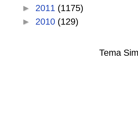
►
2011
(1175)
►
2010
(129)
Tema Sim