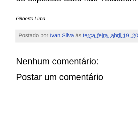
Gilberto Lima
Postado por
Ivan Silva
às
terça-feira, abril 19, 2
Nenhum comentário:
Postar um comentário