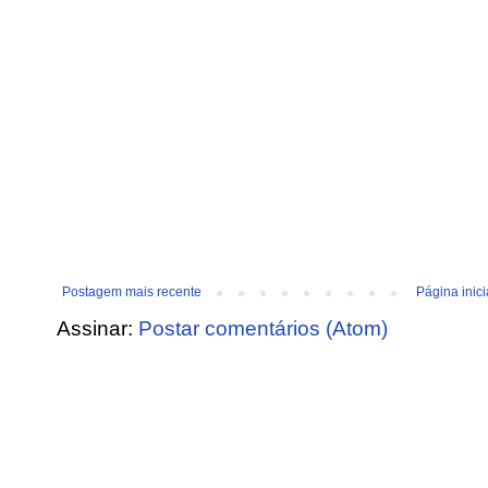
Postagem mais recente
Página inici
Assinar:
Postar comentários (Atom)