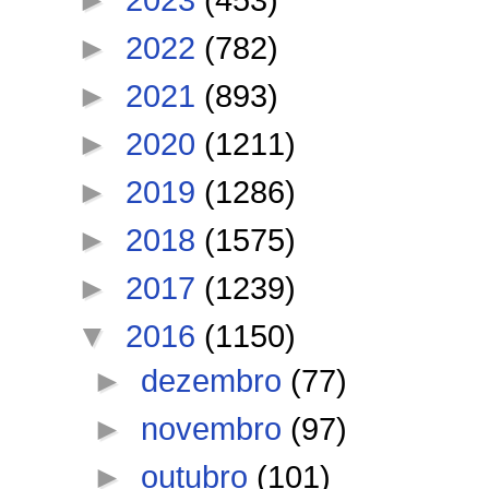
►
2022
(782)
►
2021
(893)
►
2020
(1211)
►
2019
(1286)
►
2018
(1575)
►
2017
(1239)
▼
2016
(1150)
►
dezembro
(77)
►
novembro
(97)
►
outubro
(101)