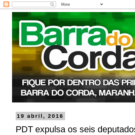
19 abril, 2016
PDT expulsa os seis deputado