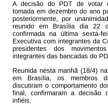
A decisão do PDT de votar c
tomada em dezembro do ano pa
posteriormente, por unanimidad
reunido em Brasília dia 22 d
confirmada na última sexta-fe
Executiva com integrantes da C
presidentes dos movimento
integrantes das bancadas do P
Reunida nesta manhã (18/4) na
em Brasília, os membros d
discutiram o comportamento d
final, confirmaram a decisão
infiéis.