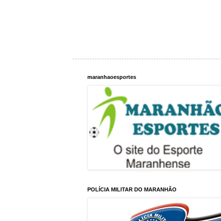
maranhaoesportes
POLÍCIA MILITAR DO MARANHÃO