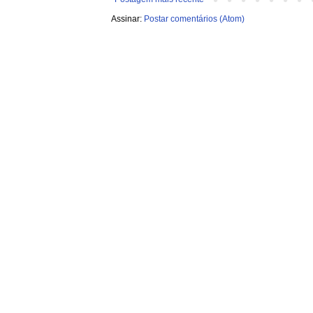
Assinar:
Postar comentários (Atom)