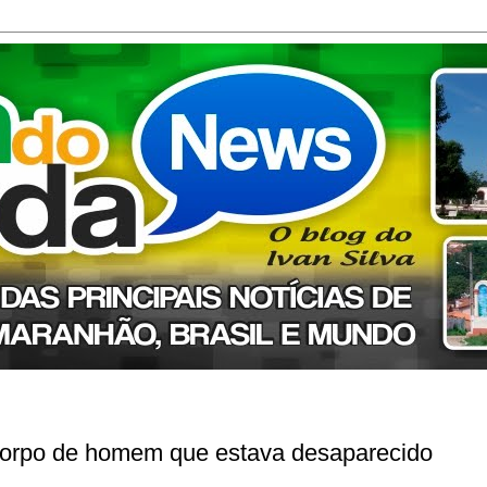
corpo de homem que estava desaparecido