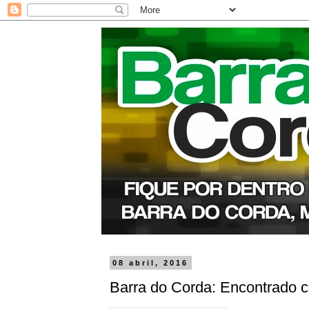
08 abril, 2016
Barra do Corda: Encontrado 