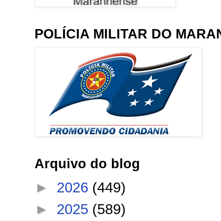
POLÍCIA MILITAR DO MAR
Arquivo do blog
►
2026
(449)
►
2025
(589)