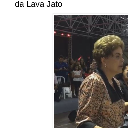
da Lava Jato