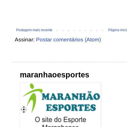
Postagem mais recente
Página inici
Assinar:
Postar comentários (Atom)
maranhaoesportes