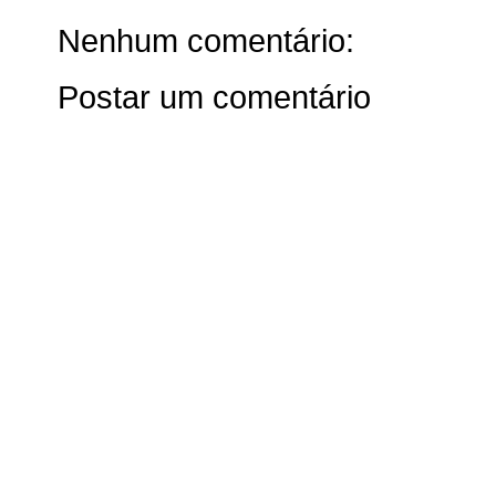
Nenhum comentário:
Postar um comentário