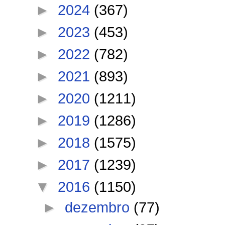
►
2024
(367)
►
2023
(453)
►
2022
(782)
►
2021
(893)
►
2020
(1211)
►
2019
(1286)
►
2018
(1575)
►
2017
(1239)
▼
2016
(1150)
►
dezembro
(77)