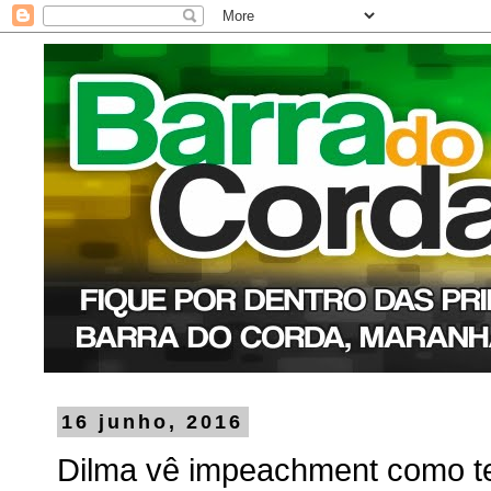
16 junho, 2016
Dilma vê impeachment como te