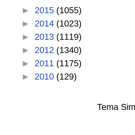
►
2015
(1055)
►
2014
(1023)
►
2013
(1119)
►
2012
(1340)
►
2011
(1175)
►
2010
(129)
Tema Sim