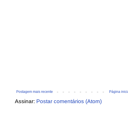
Postagem mais recente
Página inici
Assinar:
Postar comentários (Atom)