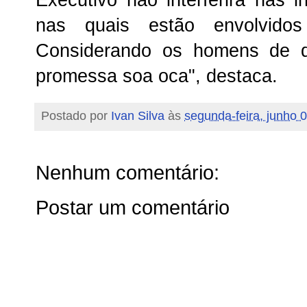
nas quais estão envolvidos
Considerando os homens de 
promessa soa oca", destaca.
Postado por
Ivan Silva
às
segunda-feira, junho 
Nenhum comentário:
Postar um comentário