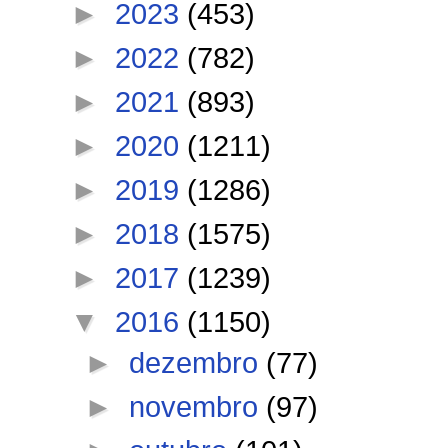
►
2023
(453)
►
2022
(782)
►
2021
(893)
►
2020
(1211)
►
2019
(1286)
►
2018
(1575)
►
2017
(1239)
▼
2016
(1150)
►
dezembro
(77)
►
novembro
(97)