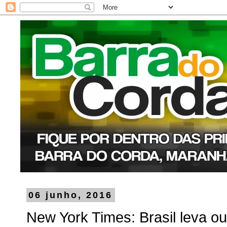
06 junho, 2016
New York Times: Brasil leva o