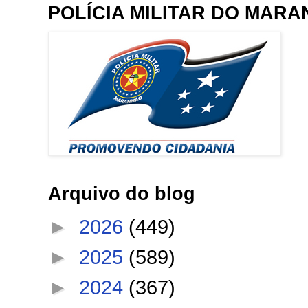
POLÍCIA MILITAR DO MAR
Arquivo do blog
►
2026
(449)
►
2025
(589)
►
2024
(367)