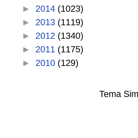
►
2014
(1023)
►
2013
(1119)
►
2012
(1340)
►
2011
(1175)
►
2010
(129)
Tema Sim