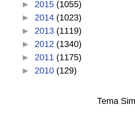
►
2015
(1055)
►
2014
(1023)
►
2013
(1119)
►
2012
(1340)
►
2011
(1175)
►
2010
(129)
Tema Sim