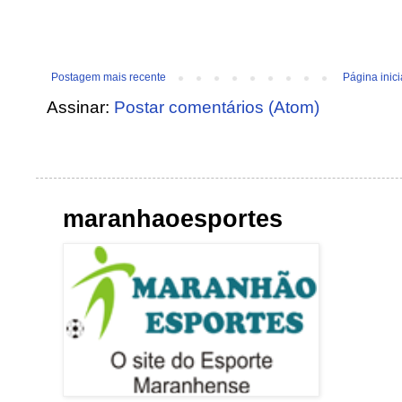
Postagem mais recente
Página inici
Assinar:
Postar comentários (Atom)
maranhaoesportes