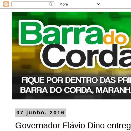
07 junho, 2016
Governador Flávio Dino entreg