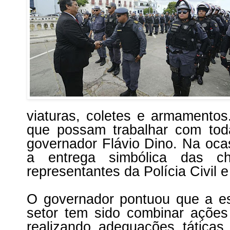
viaturas, coletes e armamentos
que possam trabalhar com tod
governador Flávio Dino. Na ocas
a entrega simbólica das c
representantes da Polícia Civil e 
O governador pontuou que a es
setor tem sido combinar ações
realizando adequações táticas