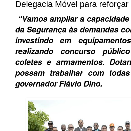
Delegacia Móvel para reforça
“Vamos ampliar a capacidade e
da Segurança às demandas co
investindo em equipamentos,
realizando concurso público
coletes e armamentos. Dotan
possam trabalhar com todas
governador Flávio Dino.