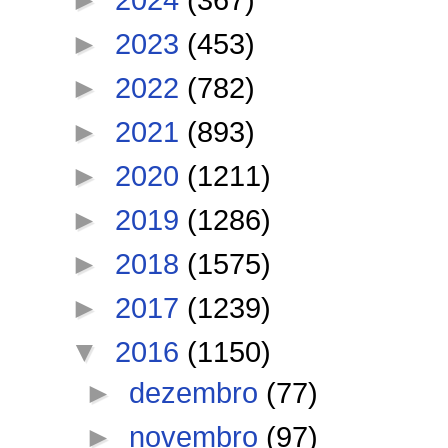
►
2023
(453)
►
2022
(782)
►
2021
(893)
►
2020
(1211)
►
2019
(1286)
►
2018
(1575)
►
2017
(1239)
▼
2016
(1150)
►
dezembro
(77)
►
novembro
(97)