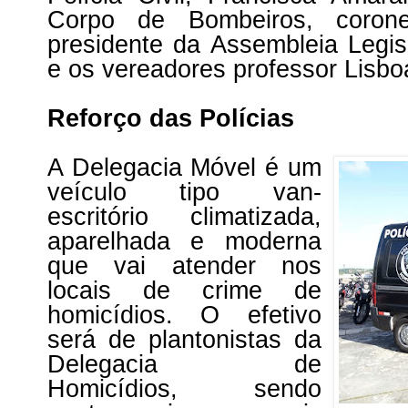
Corpo de Bombeiros, corone
presidente da Assembleia Legis
e os vereadores professor Lisbo
Reforço das Polícias
A Delegacia Móvel é um
veículo tipo van-
escritório climatizada,
aparelhada e moderna
que vai atender nos
locais de crime de
homicídios. O efetivo
será de plantonistas da
Delegacia de
Homicídios, sendo