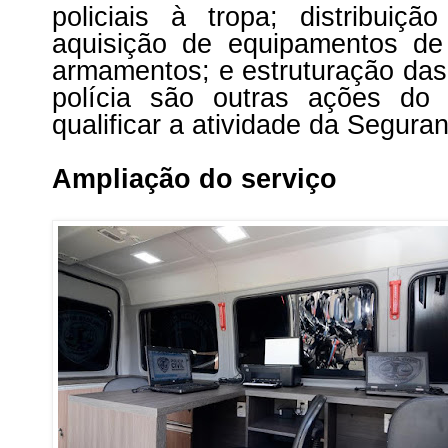
policiais à tropa; distribuiç
aquisição de equipamentos de
armamentos; e estruturação das
polícia são outras ações do
qualificar a atividade da Segura
Ampliação do serviço