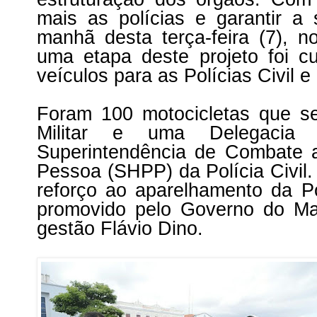
mais as polícias e garantir a
manhã desta terça-feira (7), 
uma etapa deste projeto foi 
veículos para as Polícias Civil e M
Foram 100 motocicletas que ser
Militar e uma Delegacia 
Superintendência de Combate 
Pessoa (SHPP) da Polícia Civil
reforço ao aparelhamento da P
promovido pelo Governo do Ma
gestão Flávio Dino.