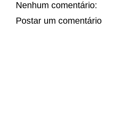
Nenhum comentário:
Postar um comentário