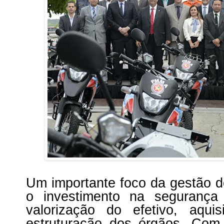
Um importante foco da gestão d
o investimento na segurança
valorização do efetivo, aqu
estruturação dos órgãos. Com 