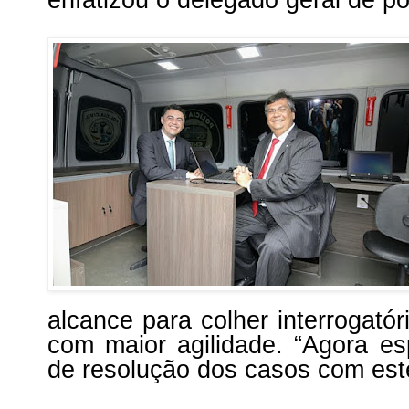
alcance para colher interrogatór
com maior agilidade. “Agora es
de resolução dos casos com este