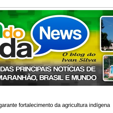
garante fortalecimento da agricultura indígena