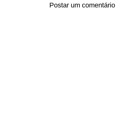
Postar um comentário