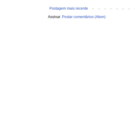
Postagem mais recente
Assinar:
Postar comentários (Atom)