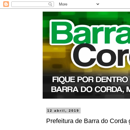
12 abril, 2019
Prefeitura de Barra do Corda 