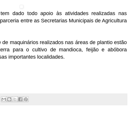
 tem dado todo apoio às atividades realizadas nas
arceria entre as Secretarias Municipais de Agricultura
e de maquinários realizados nas áreas de plantio estão
erra para o cultivo de mandioca, feijão e abóbora
as importantes localidades.