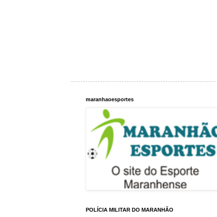
maranhaoesportes
POLÍCIA MILITAR DO MARANHÃO