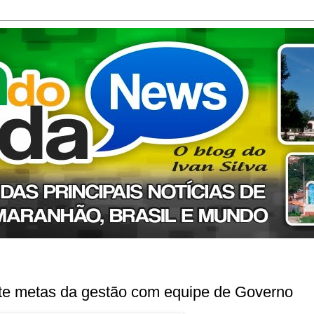
ute metas da gestão com equipe de Governo