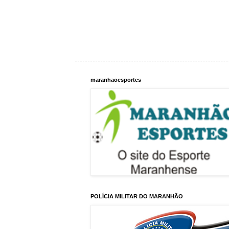
maranhaoesportes
POLÍCIA MILITAR DO MARANHÃO