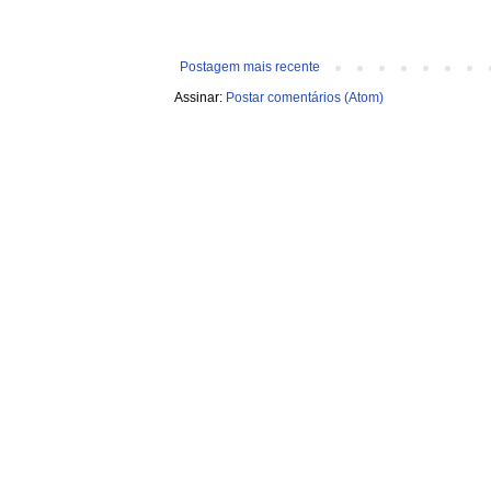
Postagem mais recente
Assinar:
Postar comentários (Atom)