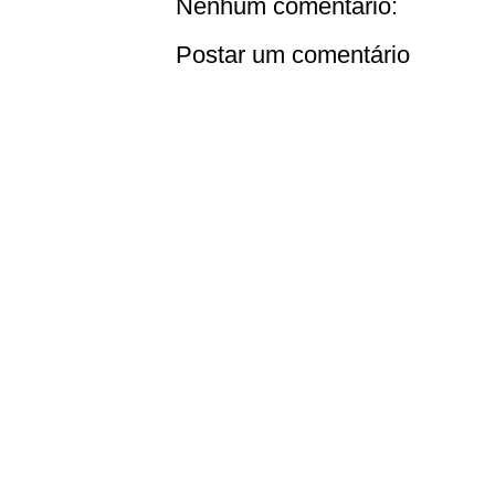
Nenhum comentário:
Postar um comentário