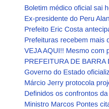
Boletim médico oficial sai 
Ex-presidente do Peru Alan
Prefeito Eric Costa antecip
Prefeituras recebem mais 
VEJA AQUI!! Mesmo com pa
PREFEITURA DE BARRA DO
Governo do Estado oficiali
Márcio Jerry protocola pro
Definidos os confrontos da 
Ministro Marcos Pontes cita