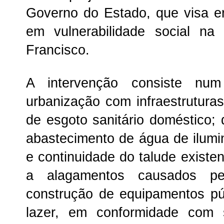
Governo do Estado, que visa er
em vulnerabilidade social na
Francisco.
A intervenção consiste nu
urbanização com infraestrutura
de esgoto sanitário doméstico; 
abastecimento de água de ilumi
e continuidade do talude existen
a alagamentos causados pe
construção de equipamentos pú
lazer, em conformidade com s