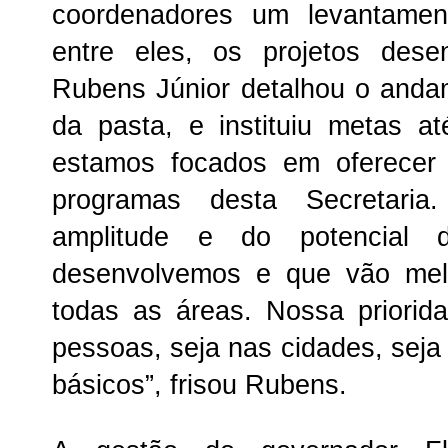
coordenadores um levantamen
entre eles, os projetos desen
Rubens Júnior detalhou o anda
da pasta, e instituiu metas a
estamos focados em oferecer 
programas desta Secretaria
amplitude e do potencial 
desenvolvemos e que vão mel
todas as áreas. Nossa priorid
pessoas, seja nas cidades, seja 
básicos”, frisou Rubens.