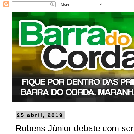
25 abril, 2019
Rubens Júnior debate com ser