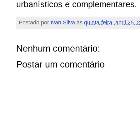
urbanísticos e complementares.
Postado por
Ivan Silva
às
quinta-feira, abril 25,
Nenhum comentário:
Postar um comentário