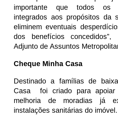
importante que todos os c
integrados aos propósitos da 
eliminem eventuais desperdíci
dos benefícios concedidos”,
Adjunto de Assuntos Metropolit
Cheque Minha Casa
Destinado a famílias de bai
Casa foi criado para apoiar
melhoria de moradias já exi
instalações sanitárias do imóvel.