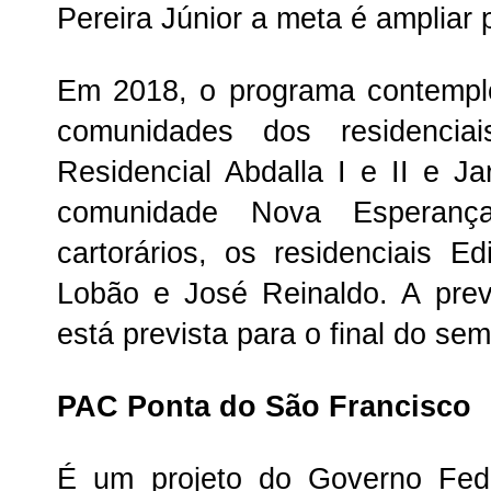
Pereira Júnior a meta é ampliar 
Em 2018, o programa contempl
comunidades dos residencia
Residencial Abdalla I e II e 
comunidade Nova Esperanç
cartorários, os residenciais E
Lobão e José Reinaldo. A prev
está prevista para o final do sem
PAC Ponta do São Francisco
É um projeto do Governo Fede