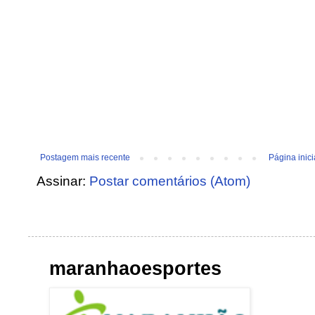
Postagem mais recente
Página inici
Assinar:
Postar comentários (Atom)
maranhaoesportes