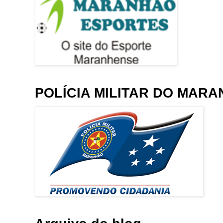
POLÍCIA MILITAR DO MAR