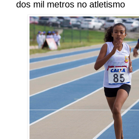
dos mil metros no atletismo