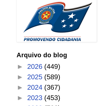
Arquivo do blog
►
2026
(449)
►
2025
(589)
►
2024
(367)
►
2023
(453)