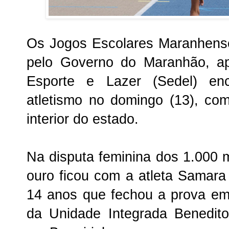
Os Jogos Escolares Maranhens
pelo Governo do Maranhão, ap
Esporte e Lazer (Sedel) en
atletismo no domingo (13), co
interior do estado.
Na disputa feminina dos 1.000 
ouro ficou com a atleta Samar
14 anos que fechou a prova em 
da Unidade Integrada Benedit