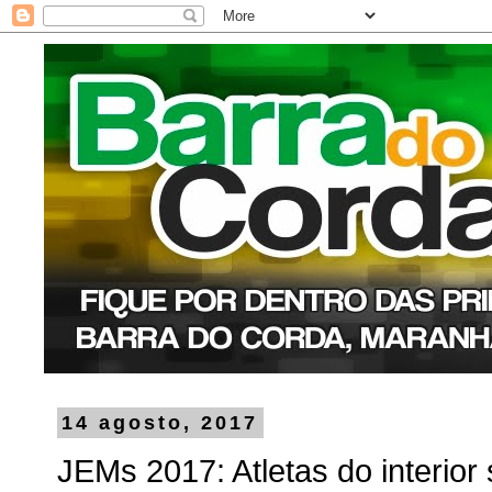
14 agosto, 2017
JEMs 2017: Atletas do interio