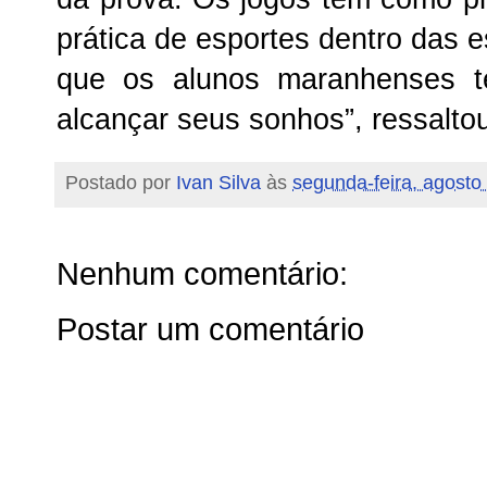
prática de esportes dentro das e
que os alunos maranhenses t
alcançar seus sonhos”, ressaltou
Postado por
Ivan Silva
às
segunda-feira, agosto
Nenhum comentário:
Postar um comentário