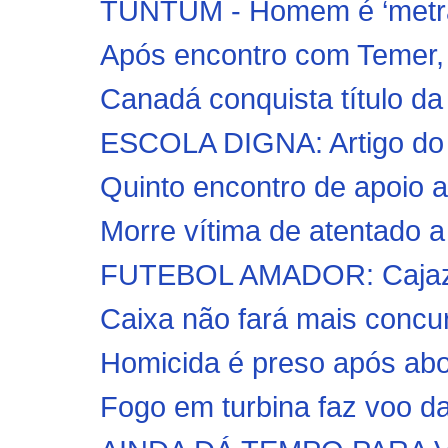
TUNTUM - Homem é ‘metral
Após encontro com Temer, 
Canadá conquista título da
ESCOLA DIGNA: Artigo do 
Quinto encontro de apoio a
Morre vítima de atentado a
FUTEBOL AMADOR: Cajazei
Caixa não fará mais concurs
Homicida é preso após ab
Fogo em turbina faz voo da 