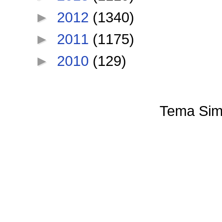
►
2012
(1340)
►
2011
(1175)
►
2010
(129)
Tema Sim