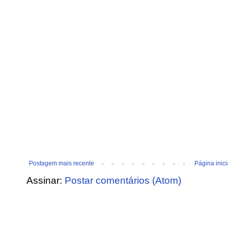
Postagem mais recente
Página inici
Assinar:
Postar comentários (Atom)