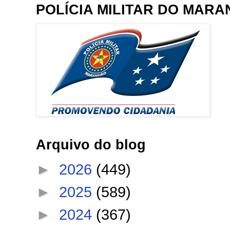
POLÍCIA MILITAR DO MAR
Arquivo do blog
►
2026
(449)
►
2025
(589)
►
2024
(367)