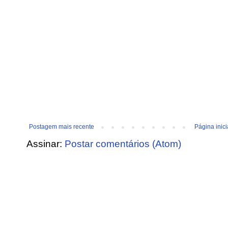
Postagem mais recente
Página inici
Assinar:
Postar comentários (Atom)