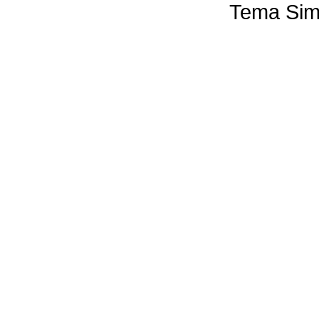
Tema Sim