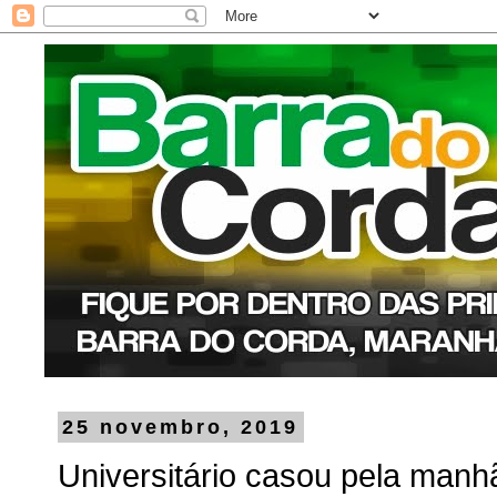
25 novembro, 2019
Universitário casou pela manhã