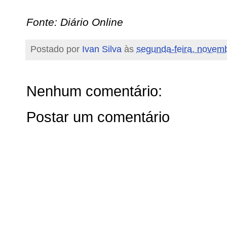
Fonte: Diário Online
Postado por
Ivan Silva
às
segunda-feira, novem
Nenhum comentário:
Postar um comentário