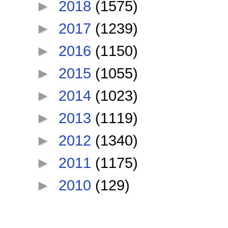
►
2018
(1575)
►
2017
(1239)
►
2016
(1150)
►
2015
(1055)
►
2014
(1023)
►
2013
(1119)
►
2012
(1340)
►
2011
(1175)
►
2010
(129)