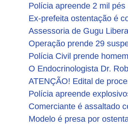
Polícia apreende 2 mil pés
Ex-prefeita ostentação é c
Assessoria de Gugu Libera
Operação prende 29 suspeit
Polícia Civil prende homem 
O Endocrinologista Dr. Rob
ATENÇÃO! Edital de process
Polícia apreende explosivo
Comerciante é assaltado co
Modelo é presa por ostenta