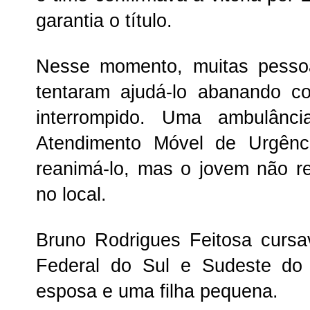
garantia o título.
Nesse momento, muitas pesso
tentaram ajudá-lo abanando c
interrompido. Uma ambulânc
Atendimento Móvel de Urgênci
reanimá-lo, mas o jovem não res
no local.
Bruno Rodrigues Feitosa cursa
Federal do Sul e Sudeste do 
esposa e uma filha pequena.