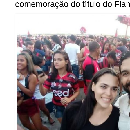
comemoração do título do Fl