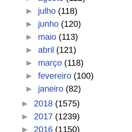
►
julho
(118)
►
junho
(120)
►
maio
(113)
►
abril
(121)
►
março
(118)
►
fevereiro
(100)
►
janeiro
(82)
►
2018
(1575)
►
2017
(1239)
►
2016
(1150)