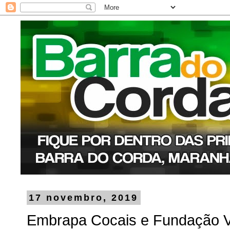
17 novembro, 2019
Embrapa Cocais e Fundação Va