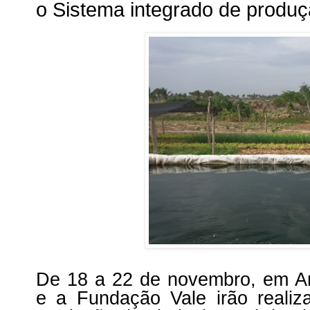
o Sistema integrado de produç
De 18 a 22 de novembro, em A
e a Fundação Vale irão realiz