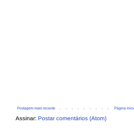
Postagem mais recente
Página inici
Assinar:
Postar comentários (Atom)