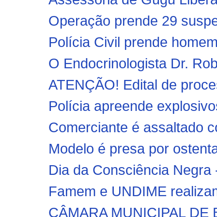
Operação prende 29 suspeit
Polícia Civil prende homem 
O Endocrinologista Dr. Rob
ATENÇÃO! Edital de process
Polícia apreende explosivo
Comerciante é assaltado co
Modelo é presa por ostenta
Dia da Consciência Negra 
Famem e UNDIME realizam 
CÂMARA MUNICIPAL DE 