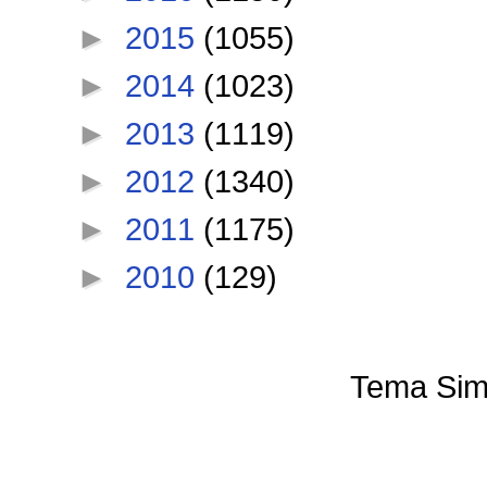
►
2015
(1055)
►
2014
(1023)
►
2013
(1119)
►
2012
(1340)
►
2011
(1175)
►
2010
(129)
Tema Sim