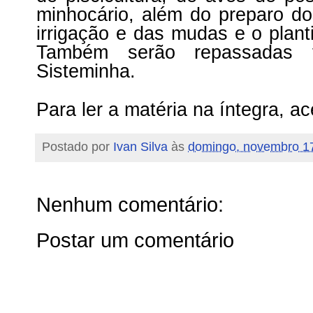
minhocário, além do preparo do
irrigação e das mudas e o plant
Também serão repassadas 
Sisteminha.
Para ler a matéria na íntegra, a
Postado por
Ivan Silva
às
domingo, novembro 1
Nenhum comentário:
Postar um comentário