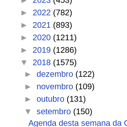
►
2022
(782)
►
2021
(893)
►
2020
(1211)
►
2019
(1286)
▼
2018
(1575)
►
dezembro
(122)
►
novembro
(109)
►
outubro
(131)
▼
setembro
(150)
Agenda desta semana da Clí