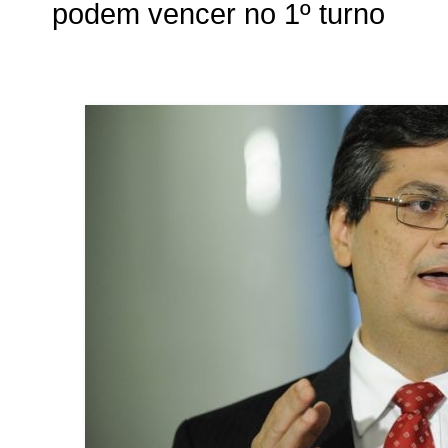
podem vencer no 1º turno