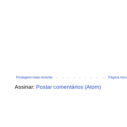
Postagem mais recente
Página inici
Assinar:
Postar comentários (Atom)