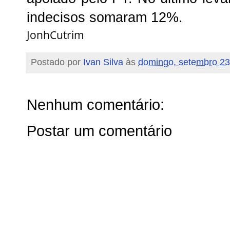
indecisos somaram 12%.
JonhCutrim
Postado por
Ivan Silva
às
domingo, setembro 23
Nenhum comentário:
Postar um comentário