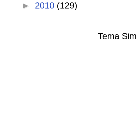
►
2010
(129)
Tema Sim