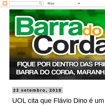
23 setembro, 2018
UOL cita que Flávio Dino é u