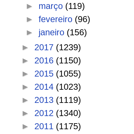
►
março
(119)
►
fevereiro
(96)
►
janeiro
(156)
►
2017
(1239)
►
2016
(1150)
►
2015
(1055)
►
2014
(1023)
►
2013
(1119)
►
2012
(1340)
►
2011
(1175)