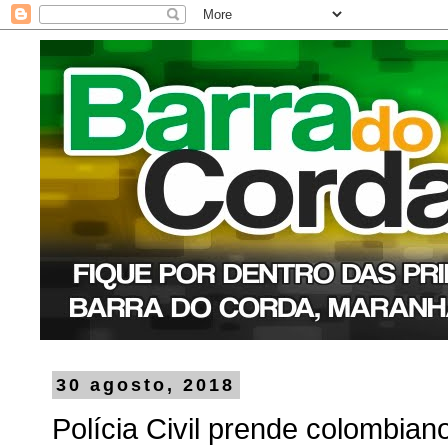
30 agosto, 2018
Polícia Civil prende colombia