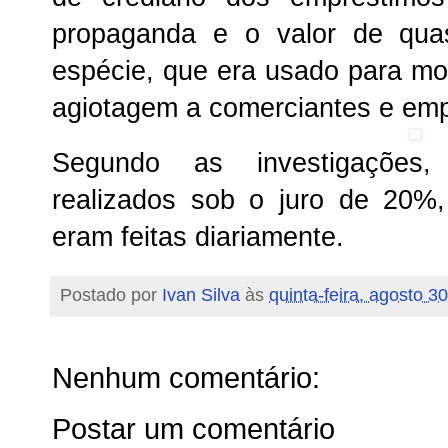
propaganda e o valor de qua
espécie, que era usado para m
agiotagem a comerciantes e empr
Segundo as investigações
realizados sob o juro de 20%
eram feitas diariamente.
Postado por
Ivan Silva
às
quinta-feira, agosto 3
Nenhum comentário:
Postar um comentário