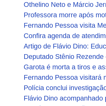
Othelino Neto e Márcio Jer
Professora morre após moto
Fernando Pessoa visita Me
Confira agenda de atendim
Artigo de Flávio Dino: Edu
Deputado Stênio Rezende e
Garota é morta a tiros e as
Fernando Pessoa visitará m
Polícia conclui investigação
Flávio Dino acompanhado po