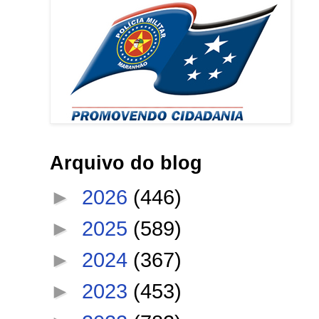
Arquivo do blog
►
2026
(446)
►
2025
(589)
►
2024
(367)
►
2023
(453)