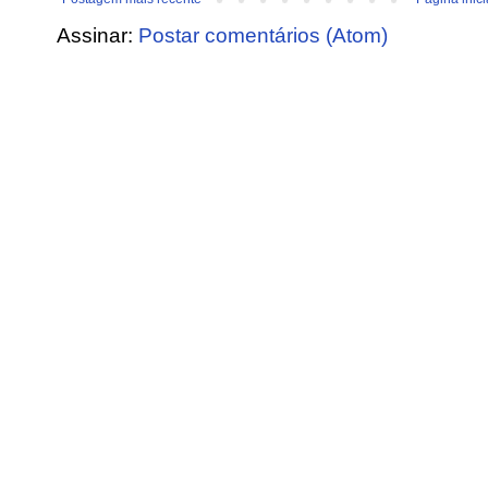
Assinar:
Postar comentários (Atom)