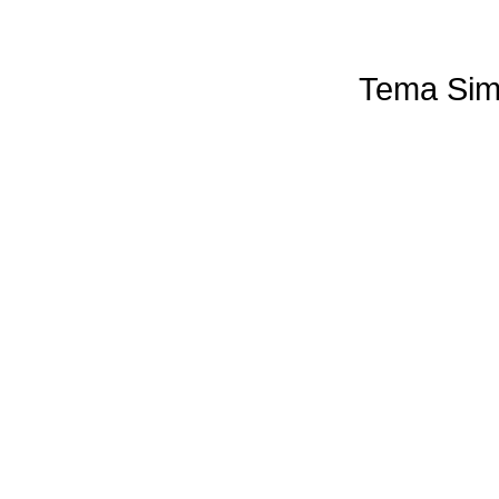
Tema Sim