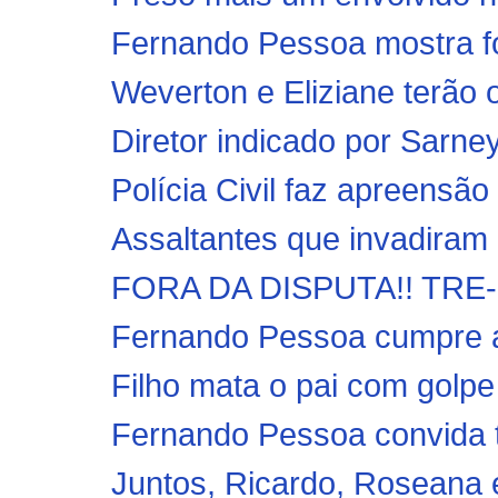
Fernando Pessoa mostra for
Weverton e Eliziane terão 
Diretor indicado por Sarney
Polícia Civil faz apreensão
Assaltantes que invadiram 
FORA DA DISPUTA!! TRE-MA 
Fernando Pessoa cumpre ag
Filho mata o pai com golp
Fernando Pessoa convida t
Juntos, Ricardo, Roseana 