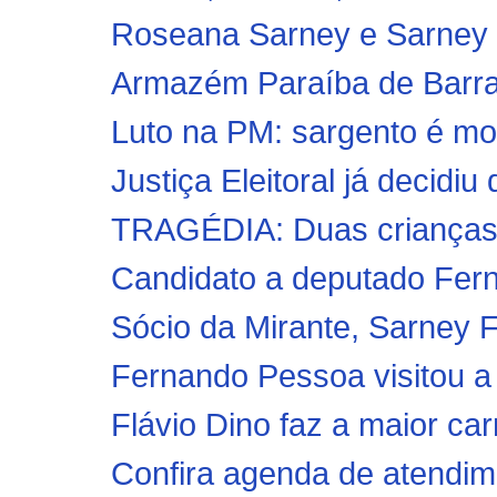
Roseana Sarney e Sarney Fi
Armazém Paraíba de Barra 
Luto na PM: sargento é mor
Justiça Eleitoral já decidiu
TRAGÉDIA: Duas crianças 
Candidato a deputado Fer
Sócio da Mirante, Sarney Fi
Fernando Pessoa visitou a 
Flávio Dino faz a maior carr
Confira agenda de atendim