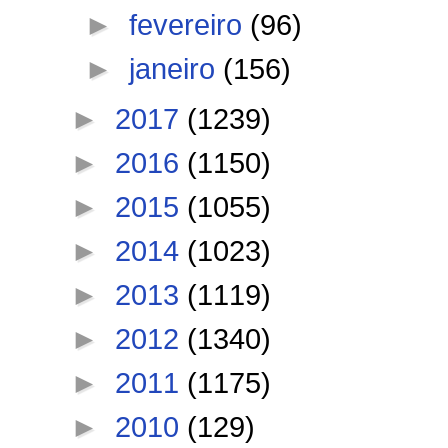
►
fevereiro
(96)
►
janeiro
(156)
►
2017
(1239)
►
2016
(1150)
►
2015
(1055)
►
2014
(1023)
►
2013
(1119)
►
2012
(1340)
►
2011
(1175)
►
2010
(129)