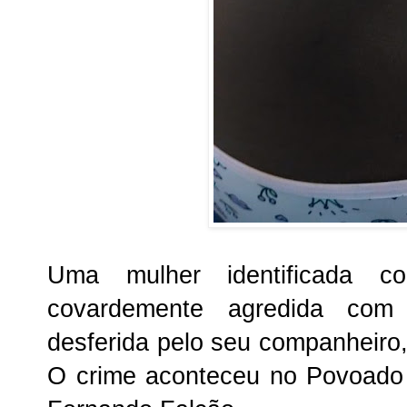
Uma mulher identificada 
covardemente agredida co
desferida pelo seu companheiro, 
O crime aconteceu no Povoado 