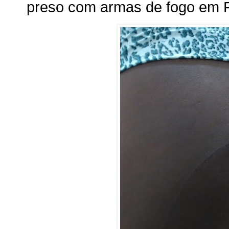
preso com armas de fogo em 