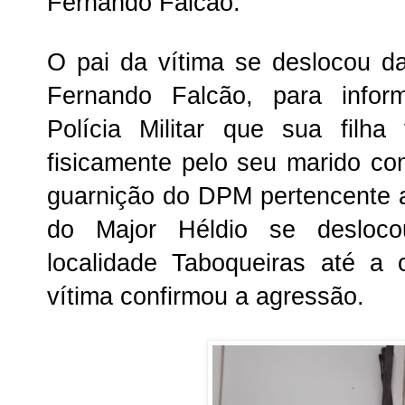
Fernando Falcão.
O pai da vítima se deslocou d
Fernando Falcão, para info
Polícia Militar que sua filha
fisicamente pelo seu marido c
guarnição do DPM pertencente
do Major Héldio se desloco
localidade Taboqueiras até a
vítima confirmou a agressão.