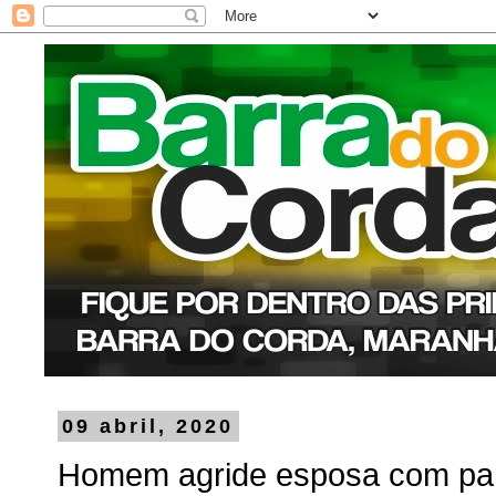
09 abril, 2020
Homem agride esposa com pan