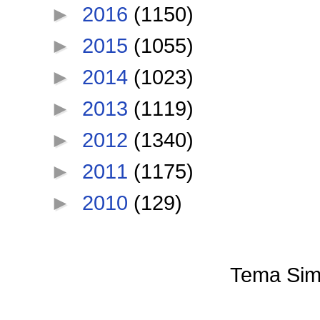
►
2016
(1150)
►
2015
(1055)
►
2014
(1023)
►
2013
(1119)
►
2012
(1340)
►
2011
(1175)
►
2010
(129)
Tema Sim