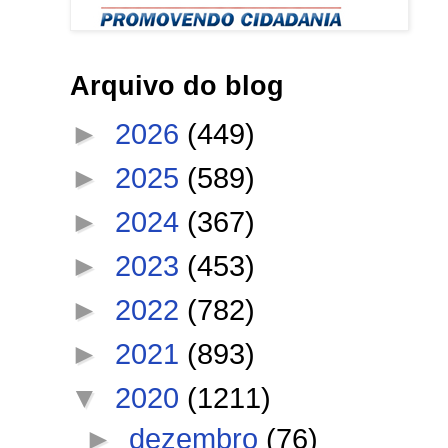
Arquivo do blog
►
2026
(449)
►
2025
(589)
►
2024
(367)
►
2023
(453)
►
2022
(782)
►
2021
(893)
▼
2020
(1211)
►
dezembro
(76)