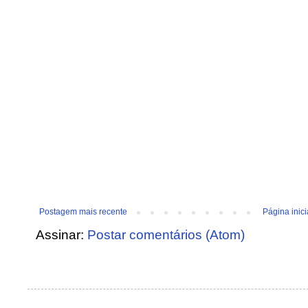
Postagem mais recente
Página inici
Assinar:
Postar comentários (Atom)