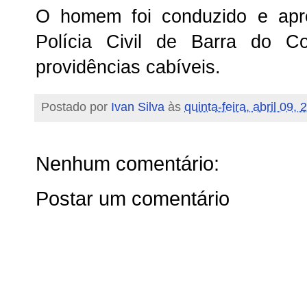
O homem foi conduzido e apr
Polícia Civil de Barra do 
providências cabíveis.
Postado por
Ivan Silva
às
quinta-feira, abril 09,
Nenhum comentário:
Postar um comentário