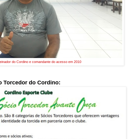
treinador do Cordino e comandante do acesso em 2010
o Torcedor do Cordino: