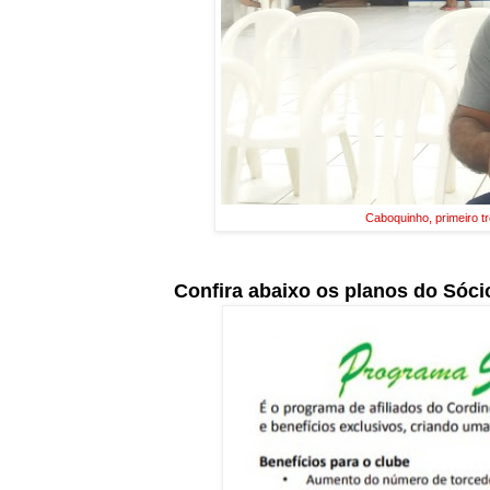
Caboquinho, primeiro 
Confira abaixo os planos do Sóci