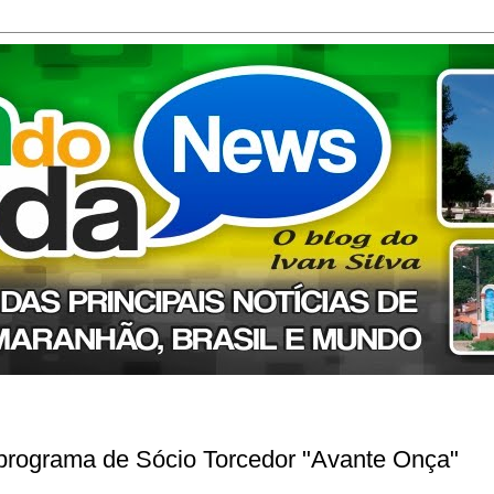
 programa de Sócio Torcedor "Avante Onça"