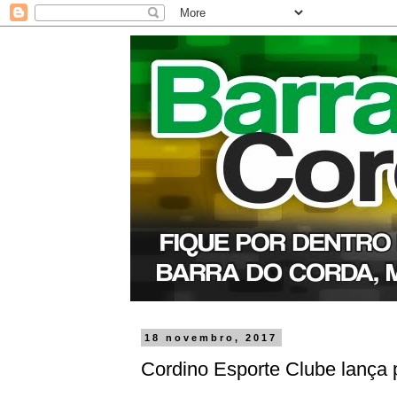
18 novembro, 2017
Cordino Esporte Clube lança