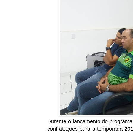
Durante o lançamento do programa
contratações para a temporada 201