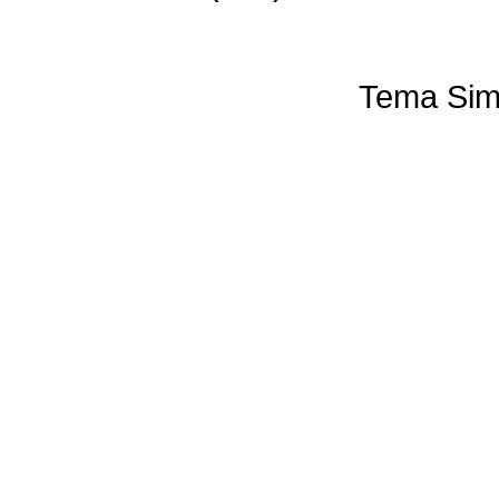
Tema Sim