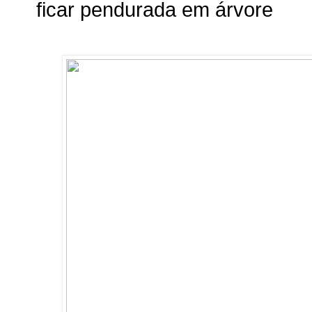
ficar pendurada em árvore