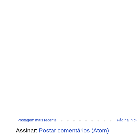
Postagem mais recente
Página inici
Assinar:
Postar comentários (Atom)