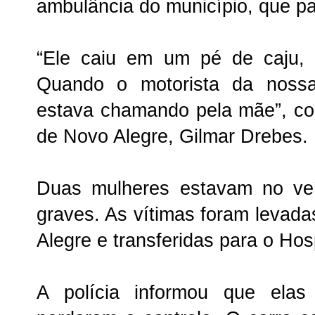
ambulância do município, que pa
“Ele caiu em um pé de caju, 
Quando o motorista da nossa
estava chamando pela mãe”, co
de Novo Alegre, Gilmar Drebes.
Duas mulheres estavam no veí
graves. As vítimas foram levada
Alegre e transferidas para o Hos
A polícia informou que elas