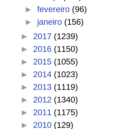
►
fevereiro
(96)
►
janeiro
(156)
►
2017
(1239)
►
2016
(1150)
►
2015
(1055)
►
2014
(1023)
►
2013
(1119)
►
2012
(1340)
►
2011
(1175)
►
2010
(129)