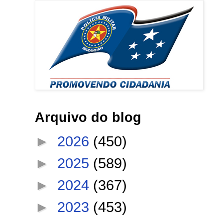
Arquivo do blog
►
2026
(450)
►
2025
(589)
►
2024
(367)
►
2023
(453)