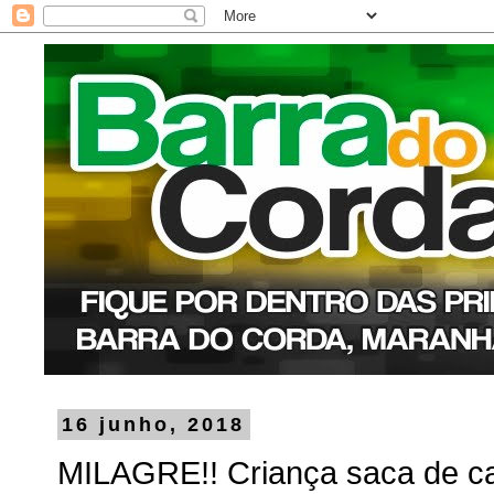
16 junho, 2018
MILAGRE!! Criança saca de ca