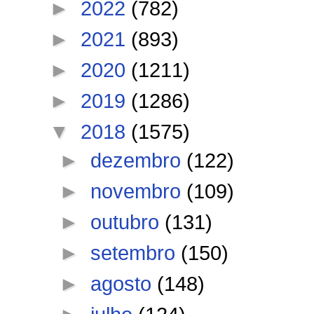
►
2022
(782)
►
2021
(893)
►
2020
(1211)
►
2019
(1286)
▼
2018
(1575)
►
dezembro
(122)
►
novembro
(109)
►
outubro
(131)
►
setembro
(150)
►
agosto
(148)