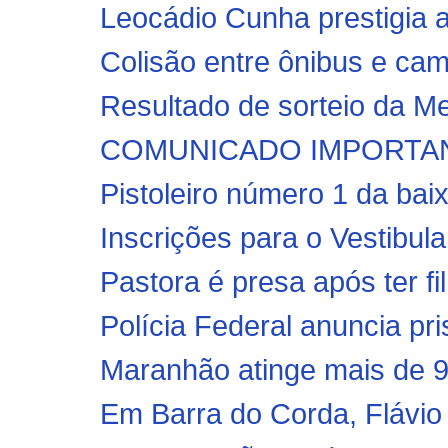
Leocádio Cunha prestigia ab
Colisão entre ônibus e cami
Resultado de sorteio da Me
COMUNICADO IMPORTANT
Pistoleiro número 1 da baix
Inscrições para o Vestibu
Pastora é presa após ter fi
Polícia Federal anuncia pri
Maranhão atinge mais de 9
Em Barra do Corda, Flávio 