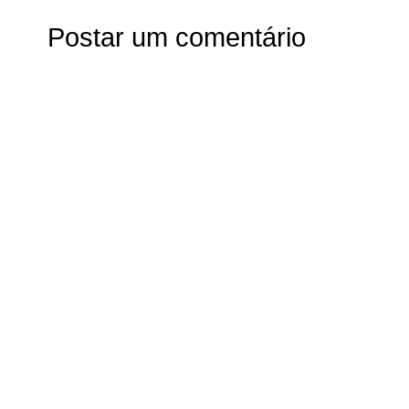
Postar um comentário