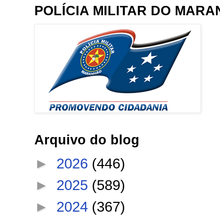
POLÍCIA MILITAR DO MAR
Arquivo do blog
►
2026
(446)
►
2025
(589)
►
2024
(367)