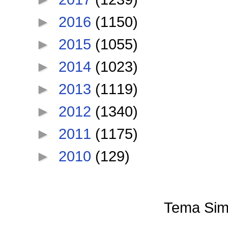
►
2016
(1150)
►
2015
(1055)
►
2014
(1023)
►
2013
(1119)
►
2012
(1340)
►
2011
(1175)
►
2010
(129)
Tema Sim