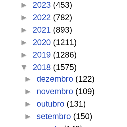
►
2023
(453)
►
2022
(782)
►
2021
(893)
►
2020
(1211)
►
2019
(1286)
▼
2018
(1575)
►
dezembro
(122)
►
novembro
(109)
►
outubro
(131)
►
setembro
(150)