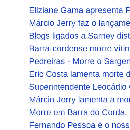
Eliziane Gama apresenta Pro
Márcio Jerry faz o lançamen
Blogs ligados a Sarney dis
Barra-cordense morre vítim
Pedreiras - Morre o Sargen
Eric Costa lamenta morte d
Superintendente Leocádio 
Márcio Jerry lamenta a mort
Morre em Barra do Corda, 
Fernando Pessoa é o nosso