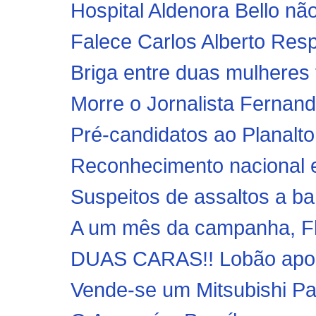
Hospital Aldenora Bello não
Falece Carlos Alberto Res
Briga entre duas mulheres 
Morre o Jornalista Fernand
Pré-candidatos ao Planalto 
Reconhecimento nacional 
Suspeitos de assaltos a ba
A um mês da campanha, Flá
DUAS CARAS!! Lobão apoio
Vende-se um Mitsubishi Pa