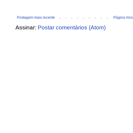
Postagem mais recente
Página inici
Assinar:
Postar comentários (Atom)