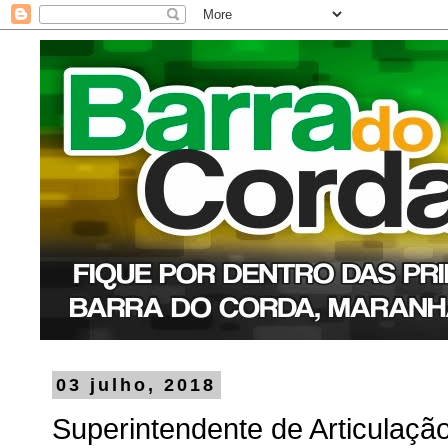
03 julho, 2018
Superintendente de Articulaçã