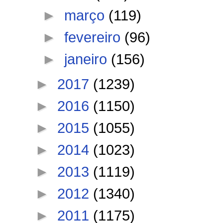
►
março
(119)
►
fevereiro
(96)
►
janeiro
(156)
►
2017
(1239)
►
2016
(1150)
►
2015
(1055)
►
2014
(1023)
►
2013
(1119)
►
2012
(1340)
►
2011
(1175)