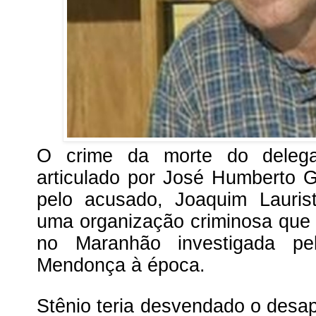
O crime da morte do delega
articulado por José Humberto G
pelo acusado, Joaquim Lauri
uma organização criminosa que
no Maranhão investigada pe
Mendonça à época.
Stênio teria desvendado o desa