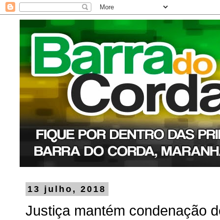
13 julho, 2018
Justiça mantém condenação d