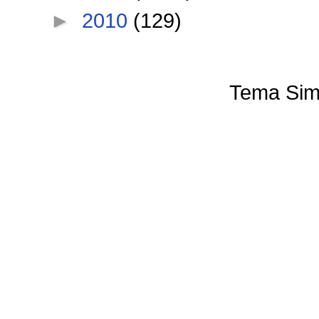
►
2010
(129)
Tema Sim