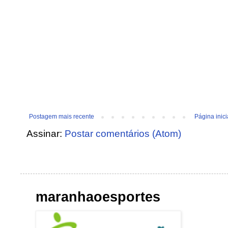
Postagem mais recente
Página inici
Assinar:
Postar comentários (Atom)
maranhaoesportes