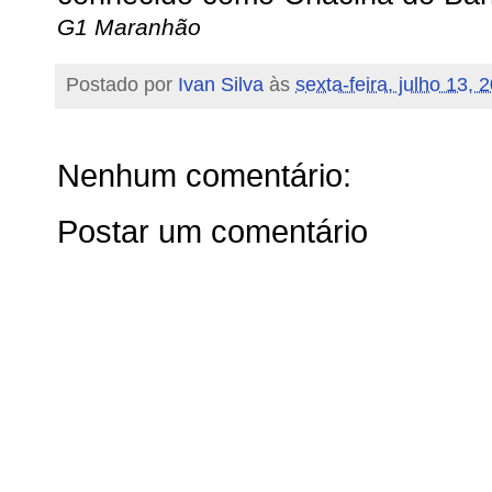
G1 Maranhão
Postado por
Ivan Silva
às
sexta-feira, julho 13, 
Nenhum comentário:
Postar um comentário