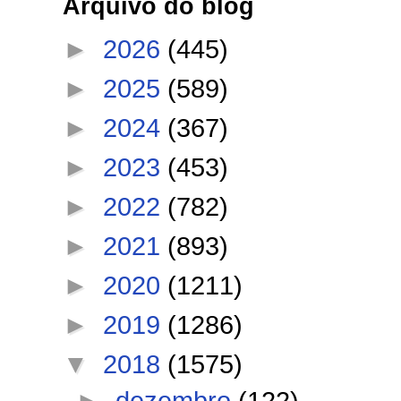
Arquivo do blog
►
2026
(445)
►
2025
(589)
►
2024
(367)
►
2023
(453)
►
2022
(782)
►
2021
(893)
►
2020
(1211)
►
2019
(1286)
▼
2018
(1575)
►
dezembro
(122)