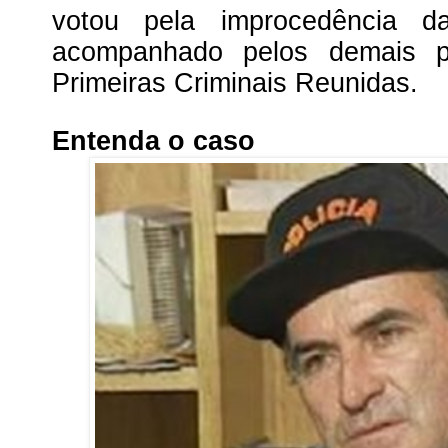
votou pela improcedência da
acompanhado pelos demais p
Primeiras Criminais Reunidas.
Entenda o caso