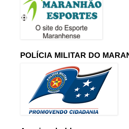
POLÍCIA MILITAR DO MAR