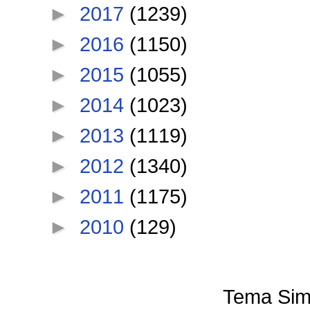
►
2017
(1239)
►
2016
(1150)
►
2015
(1055)
►
2014
(1023)
►
2013
(1119)
►
2012
(1340)
►
2011
(1175)
►
2010
(129)
Tema Sim