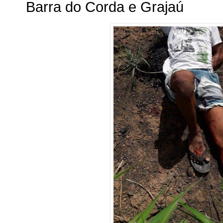
Barra do Corda e Grajaú