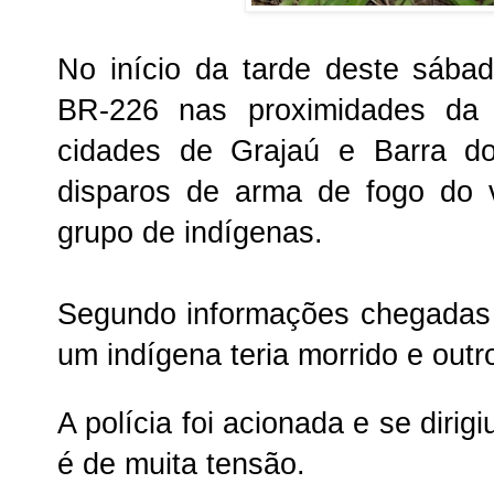
No início da tarde deste sába
BR-226 nas proximidades da 
cidades de Grajaú e Barra d
disparos de arma de fogo do
grupo de indígenas.
Segundo informações chegadas
um indígena teria morrido e outro
A polícia foi acionada e se dirig
é de muita tensão.