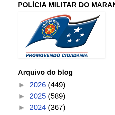
POLÍCIA MILITAR DO MAR
Arquivo do blog
►
2026
(449)
►
2025
(589)
►
2024
(367)