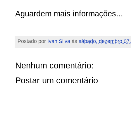
Aguardem mais informações...
Postado por
Ivan Silva
às
sábado, dezembro 07
Nenhum comentário:
Postar um comentário