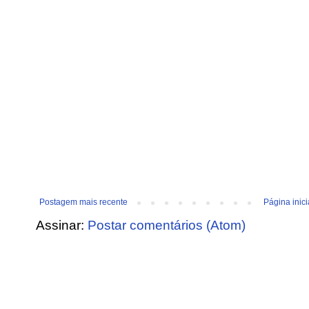
Postagem mais recente
Página inici
Assinar:
Postar comentários (Atom)