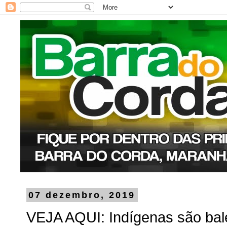
07 dezembro, 2019
VEJA AQUI: Indígenas são bal