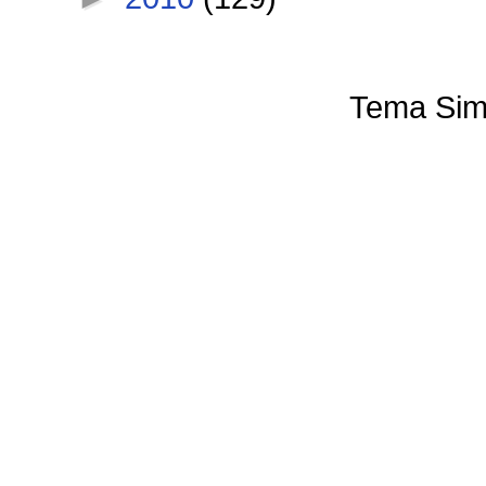
Tema Sim