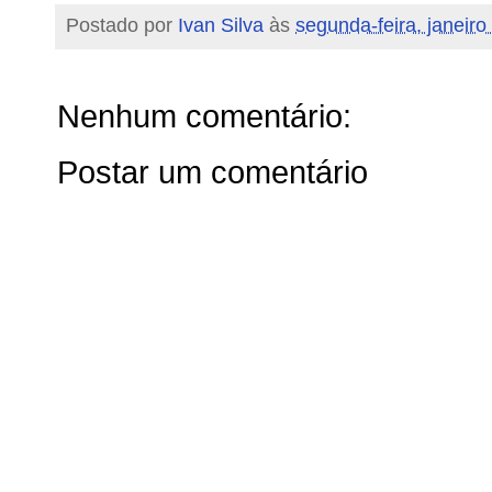
Postado por
Ivan Silva
às
segunda-feira, janeiro
Nenhum comentário:
Postar um comentário