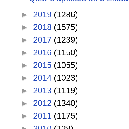
►
2019
(1286)
►
2018
(1575)
►
2017
(1239)
►
2016
(1150)
►
2015
(1055)
►
2014
(1023)
►
2013
(1119)
►
2012
(1340)
►
2011
(1175)
►
2010
(129)