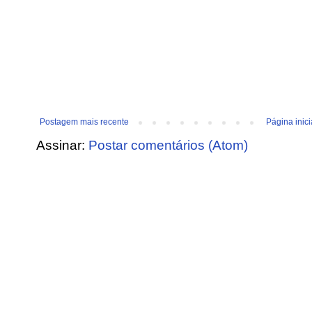
Postagem mais recente
Página inici
Assinar:
Postar comentários (Atom)