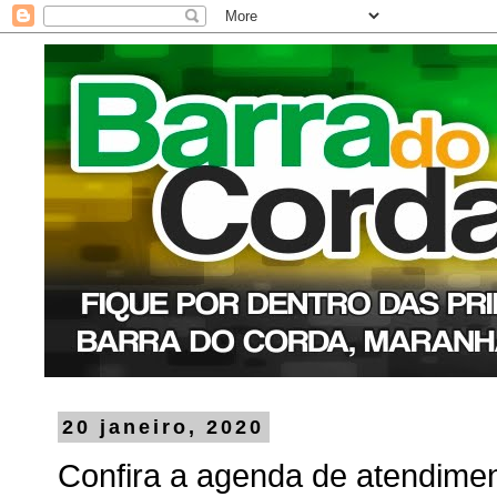
20 janeiro, 2020
Confira a agenda de atendime