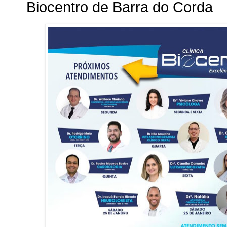
Biocentro de Barra do Corda