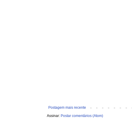
Postagem mais recente
Assinar:
Postar comentários (Atom)