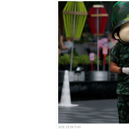
SOE ZEYA TUN