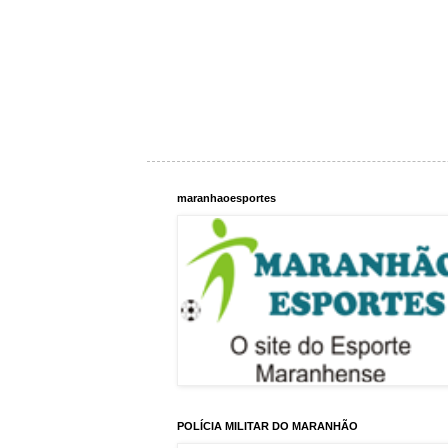
maranhaoesportes
POLÍCIA MILITAR DO MARANHÃO