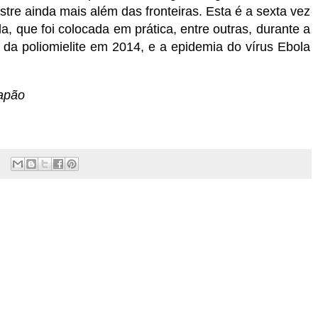
astre ainda mais além das fronteiras. Esta é a sexta vez
 que foi colocada em prática, entre outras, durante a
 da poliomielite em 2014, e a epidemia do vírus Ebola
Japão