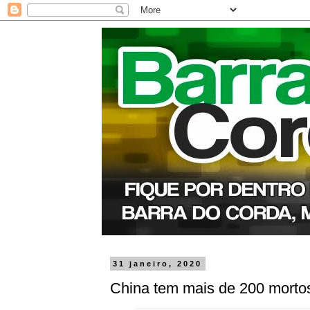
31 janeiro, 2020
China tem mais de 200 morto