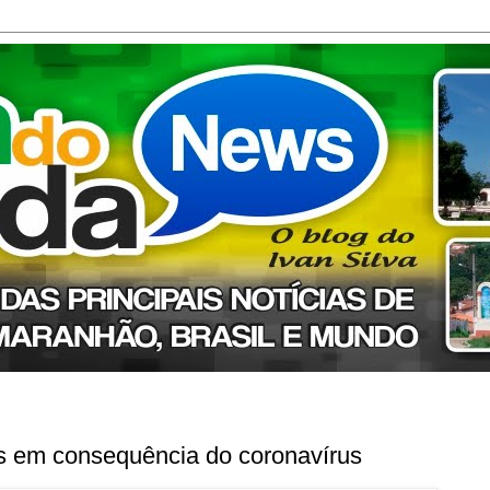
s em consequência do coronavírus