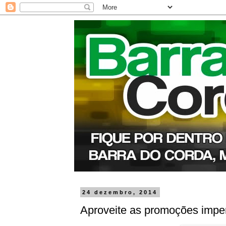
24 dezembro, 2014
Aproveite as promoções imper