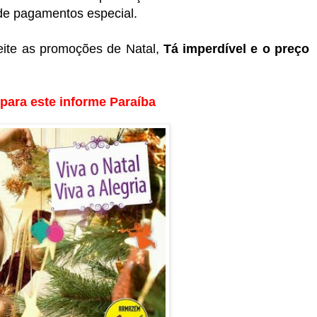
e pagamentos especial.
eite as promoções de Natal,
Tá imperdível e o preço
para este informe Paraíba