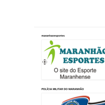
maranhaoesportes
POLÍCIA MILITAR DO MARANHÃO