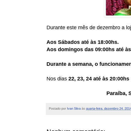
Durante este mês de dezembro a loj
Aos Sábados até às 18:00hs.
Aos domingos das 09:00hs até às
Durante a semana, o funcionament
Nos dias
22, 23, 24 até às 20:00hs
Paraíba, 
Postado por
Ivan Silva
às
quarta-feira, dezembro 24, 201