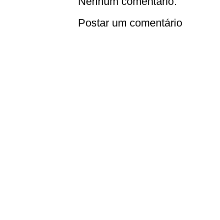
Nenhum comentário:
Postar um comentário