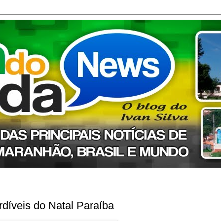
díveis do Natal Paraíba