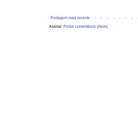
Postagem mais recente
Assinar:
Postar comentários (Atom)