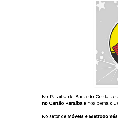
No Paraíba de Barra do Corda vo
no Cartão Paraíba
e nos demais Car
No setor de
Móveis e Eletrodomés