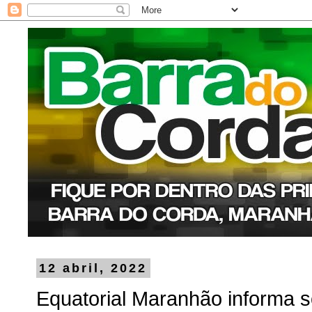
12 abril, 2022
Equatorial Maranhão informa 