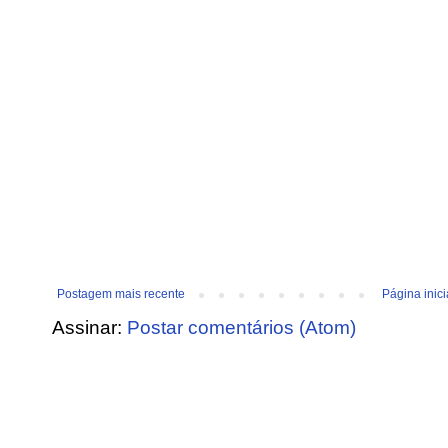
Postagem mais recente
Página inici
Assinar:
Postar comentários (Atom)