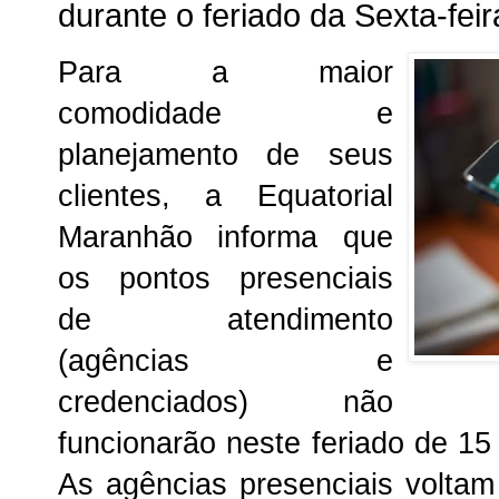
durante o feriado da Sexta-feir
Para a maior
comodidade e
planejamento de seus
clientes, a Equatorial
Maranhão informa que
os pontos presenciais
de atendimento
(agências e
credenciados) não
funcionarão neste feriado de 15 
As agências presenciais volta