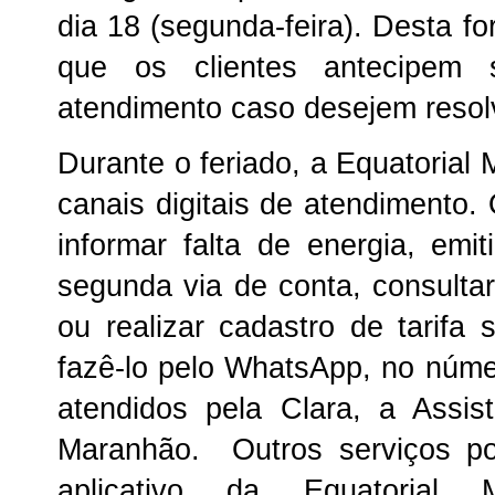
dia 18 (segunda-feira). Desta 
que os clientes antecipem
atendimento caso desejem resol
Durante o feriado, a Equatorial
canais digitais de atendimento.
informar falta de energia, emi
segunda via de conta, consultar 
ou realizar cadastro de tarifa 
fazê-lo pelo WhatsApp, no núme
atendidos pela Clara, a Assist
Maranhão. Outros serviços po
aplicativo da Equatorial