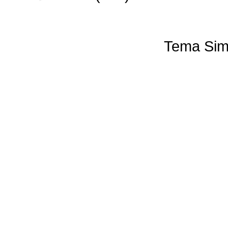
Tema Sim