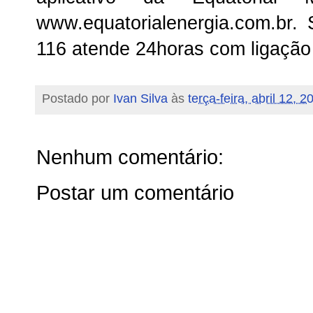
www.equatorialenergia.com.br. S
116 atende 24horas com ligação 
Postado por
Ivan Silva
às
terça-feira, abril 12, 2
Nenhum comentário:
Postar um comentário