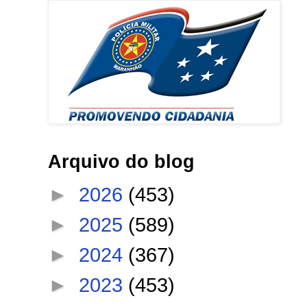
Arquivo do blog
►
2026
(453)
►
2025
(589)
►
2024
(367)
►
2023
(453)