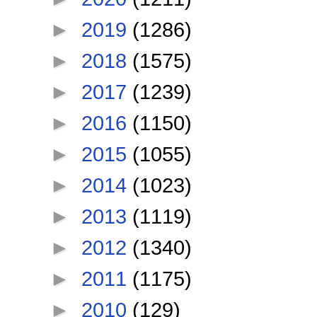
►
2019
(1286)
►
2018
(1575)
►
2017
(1239)
►
2016
(1150)
►
2015
(1055)
►
2014
(1023)
►
2013
(1119)
►
2012
(1340)
►
2011
(1175)
►
2010
(129)