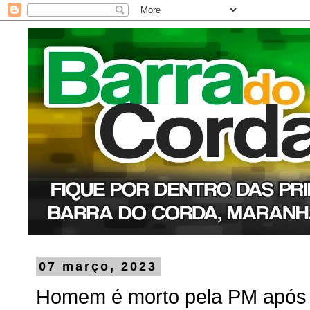
07 março, 2023
Homem é morto pela PM após 