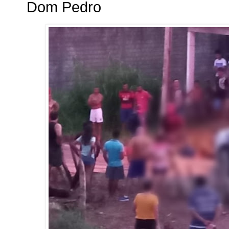
Dom Pedro