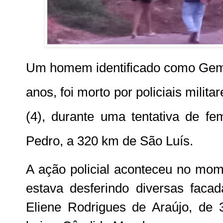
Um homem identificado como Gemil
anos, foi morto por policiais milita
(4), durante uma tentativa de fe
Pedro, a 320 km de São Luís.
A ação policial aconteceu no mo
estava desferindo diversas faca
Eliene Rodrigues de Araújo, de 