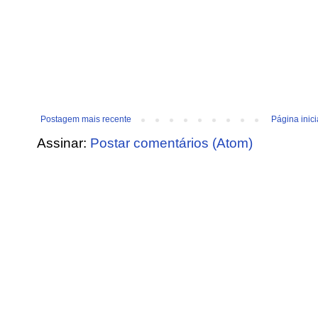
Postagem mais recente
Página inici
Assinar:
Postar comentários (Atom)