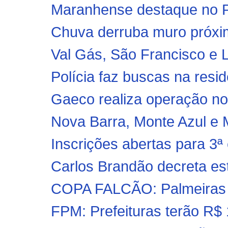
Maranhense destaque no Po
Chuva derruba muro próxi
Val Gás, São Francisco e
Polícia faz buscas na resid
Gaeco realiza operação no 
Nova Barra, Monte Azul e M
Inscrições abertas para 3
Carlos Brandão decreta es
COPA FALCÃO: Palmeiras e
FPM: Prefeituras terão R$ 