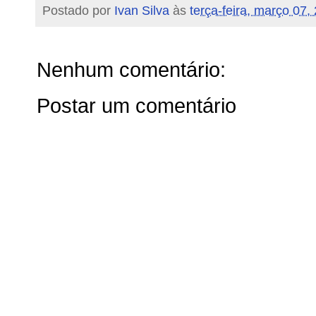
Postado por
Ivan Silva
às
terça-feira, março 07,
Nenhum comentário:
Postar um comentário