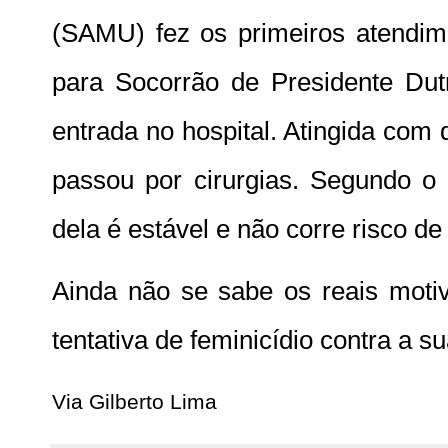
(SAMU) fez os primeiros atendim
para Socorrão de Presidente Dut
entrada no hospital. Atingida com 
passou por cirurgias. Segundo o 
dela é estável e não corre risco de
Ainda não se sabe os reais moti
tentativa de feminicídio contra a 
Via Gilberto Lima