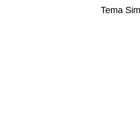
Tema Sim