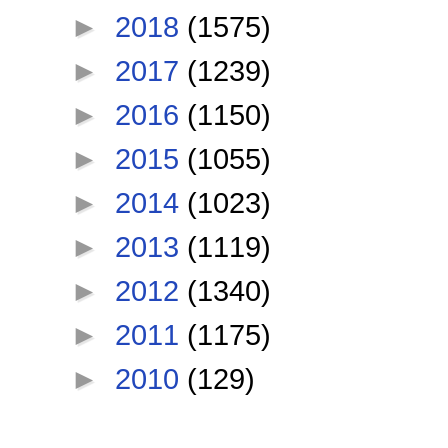
►
2018
(1575)
►
2017
(1239)
►
2016
(1150)
►
2015
(1055)
►
2014
(1023)
►
2013
(1119)
►
2012
(1340)
►
2011
(1175)
►
2010
(129)