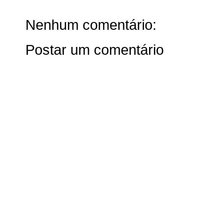
Nenhum comentário:
Postar um comentário