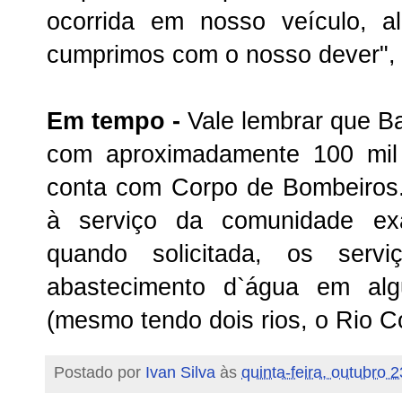
ocorrida em nosso veículo, a
cumprimos com o nosso dever",
Em tempo -
Vale lembrar que B
com aproximadamente 100 mil
conta com Corpo de Bombeiros
à serviço da comunidade ex
quando solicitada, os ser
abastecimento d`água em alg
(mesmo tendo dois rios, o Rio C
Postado por
Ivan Silva
às
quinta-feira, outubro 