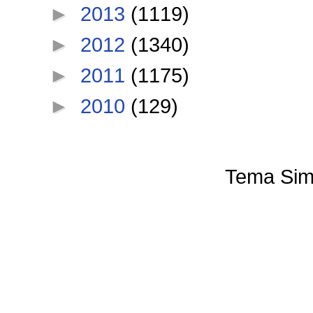
►
2013
(1119)
►
2012
(1340)
►
2011
(1175)
►
2010
(129)
Tema Sim