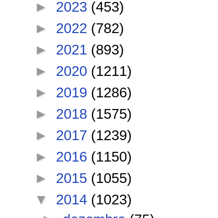
►
2023
(453)
►
2022
(782)
►
2021
(893)
►
2020
(1211)
►
2019
(1286)
►
2018
(1575)
►
2017
(1239)
►
2016
(1150)
►
2015
(1055)
▼
2014
(1023)