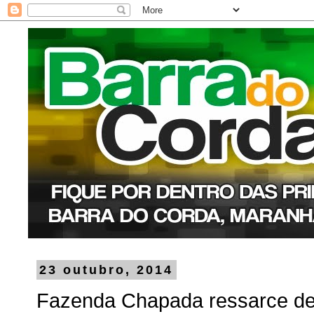
23 outubro, 2014
Fazenda Chapada ressarce de