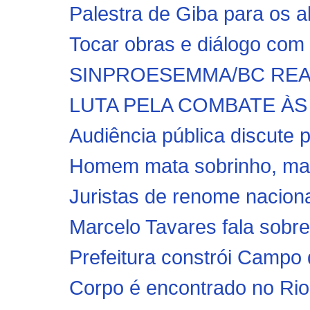
Palestra de Giba para os a
Tocar obras e diálogo com 
SINPROESEMMA/BC REAL
LUTA PELA COMBATE ÀS
Audiência pública discute 
Homem mata sobrinho, mas 
Juristas de renome naciona
Marcelo Tavares fala sobre
Prefeitura constrói Campo 
Corpo é encontrado no Rio C