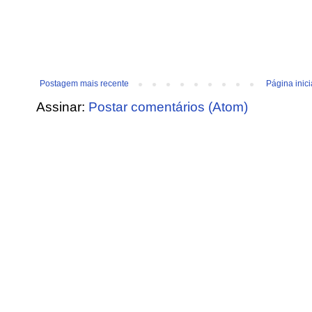
Postagem mais recente
Página inici
Assinar:
Postar comentários (Atom)