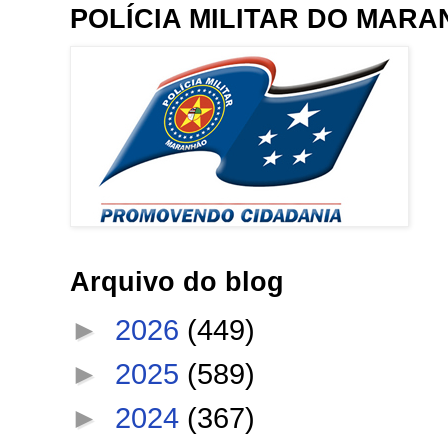
POLÍCIA MILITAR DO MAR
Arquivo do blog
►
2026
(449)
►
2025
(589)
►
2024
(367)