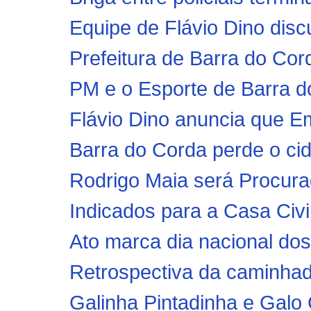
Equipe de Flávio Dino discu
Prefeitura de Barra do Co
PM e o Esporte de Barra d
Flávio Dino anuncia que Em
Barra do Corda perde o ci
Rodrigo Maia será Procura
Indicados para a Casa Civil 
Ato marca dia nacional dos
Retrospectiva da caminhad
Galinha Pintadinha e Galo 