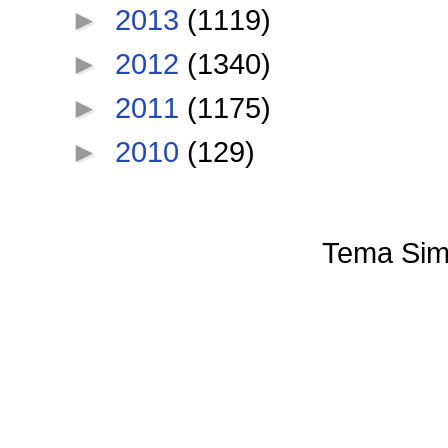
►
2013
(1119)
►
2012
(1340)
►
2011
(1175)
►
2010
(129)
Tema Sim