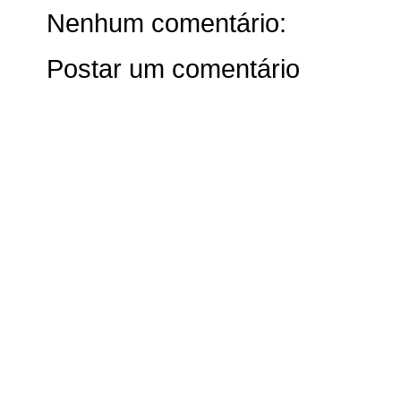
Nenhum comentário:
Postar um comentário