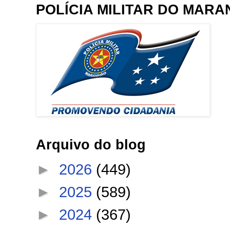
POLÍCIA MILITAR DO MAR
Arquivo do blog
►
2026
(449)
►
2025
(589)
►
2024
(367)