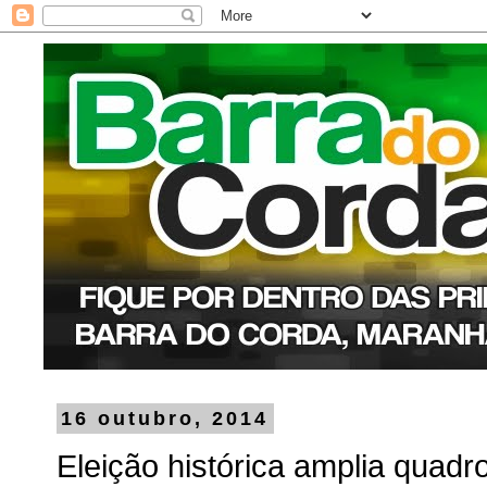
16 outubro, 2014
Eleição histórica amplia quadr