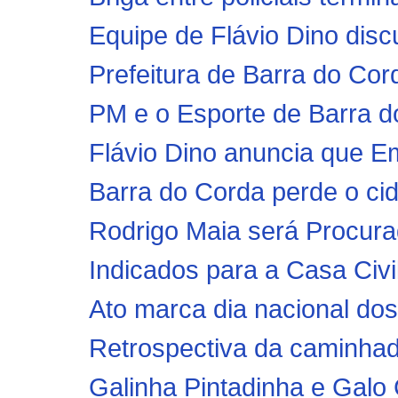
Equipe de Flávio Dino discu
Prefeitura de Barra do Co
PM e o Esporte de Barra d
Flávio Dino anuncia que Em
Barra do Corda perde o ci
Rodrigo Maia será Procura
Indicados para a Casa Civil 
Ato marca dia nacional dos
Retrospectiva da caminhad
Galinha Pintadinha e Galo 