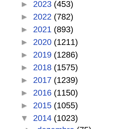
►
2023
(453)
►
2022
(782)
►
2021
(893)
►
2020
(1211)
►
2019
(1286)
►
2018
(1575)
►
2017
(1239)
►
2016
(1150)
►
2015
(1055)
▼
2014
(1023)