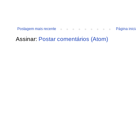
Postagem mais recente
Página inici
Assinar:
Postar comentários (Atom)