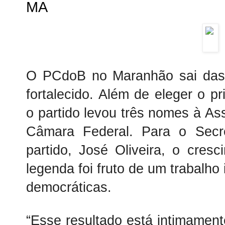
MA
O PCdoB no Maranhão sai das 
fortalecido. Além de eleger o pr
o partido levou três nomes à As
Câmara Federal. Para o Secr
partido, José Oliveira, o cresc
legenda foi fruto de um trabalho
democráticas.
“Esse resultado está intimamente