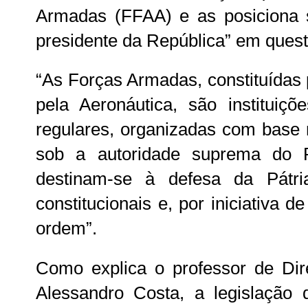
Armadas (FFAA) e as posiciona 
presidente da República” em questã
“As Forças Armadas, constituídas 
pela Aeronáutica, são instituiç
regulares, organizadas com base n
sob a autoridade suprema do P
destinam-se à defesa da Pátri
constitucionais e, por iniciativa d
ordem”.
Como explica o professor de Dire
Alessandro Costa, a legislação 