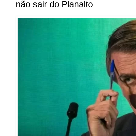
não sair do Planalto