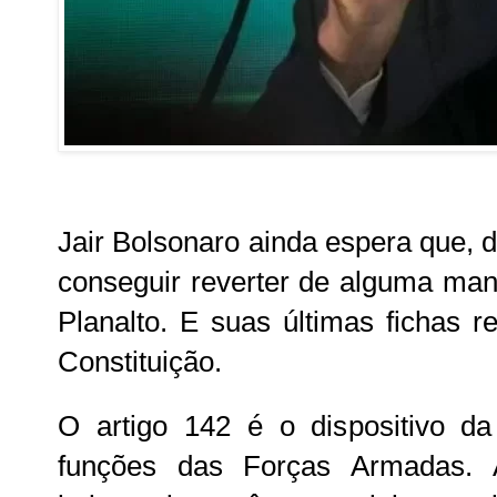
Jair Bolsonaro ainda espera que, da
conseguir reverter de alguma man
Planalto. E suas últimas fichas 
Constituição.
O artigo 142 é o dispositivo da
funções das Forças Armadas. Al