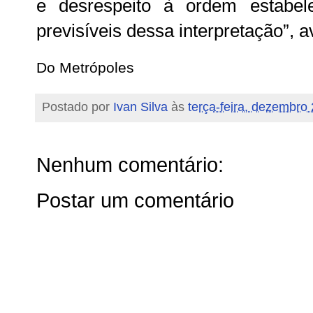
e desrespeito à ordem estabel
previsíveis dessa interpretação”, 
Do Metrópoles
Postado por
Ivan Silva
às
terça-feira, dezembro
Nenhum comentário:
Postar um comentário