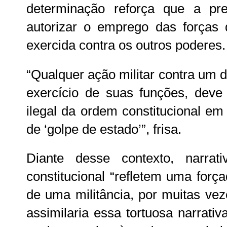
determinação reforça que a pre
autorizar o emprego das forças
exercida contra os outros poderes.
“Qualquer ação militar contra um 
exercício de suas funções, deve
ilegal da ordem constitucional e
de ‘golpe de estado’”, frisa.
Diante desse contexto, narrati
constitucional “refletem uma forç
de uma militância, por muitas vez
assimilaria essa tortuosa narrativ