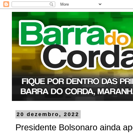
20 dezembro, 2022
Presidente Bolsonaro ainda ap