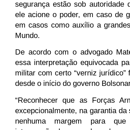
segurança estão sob autoridade 
ele acione o poder, em caso de g
em casos como auxílio a grande
Mundo.
De acordo com o advogado Mat
essa interpretação equivocada par
militar com certo “verniz jurídico
desde o início do governo Bolsona
“Reconhecer que as Forças Ar
excepcionalmente, na garantia da 
nenhuma margem para que 