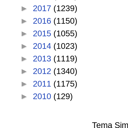
►
2017
(1239)
►
2016
(1150)
►
2015
(1055)
►
2014
(1023)
►
2013
(1119)
►
2012
(1340)
►
2011
(1175)
►
2010
(129)
Tema Sim