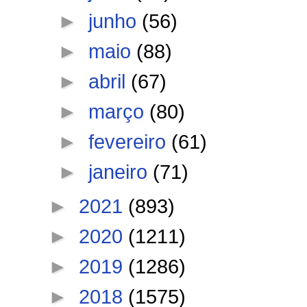
►
junho
(56)
►
maio
(88)
►
abril
(67)
►
março
(80)
►
fevereiro
(61)
►
janeiro
(71)
►
2021
(893)
►
2020
(1211)
►
2019
(1286)
►
2018
(1575)