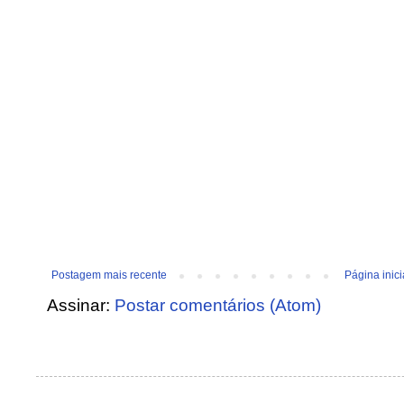
Postagem mais recente
Página inici
Assinar:
Postar comentários (Atom)