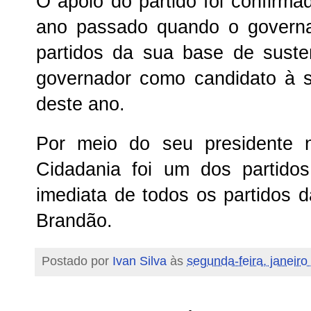
O apoio do partido foi confirma
ano passado quando o governa
partidos da sua base de suste
governador como candidato à 
deste ano.
Por meio do seu presidente 
Cidadania foi um dos partido
imediata de todos os partidos 
Brandão.
Postado por
Ivan Silva
às
segunda-feira, janeiro