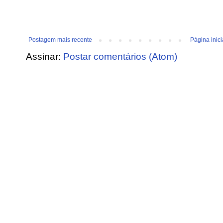
Postagem mais recente
Página inici
Assinar:
Postar comentários (Atom)