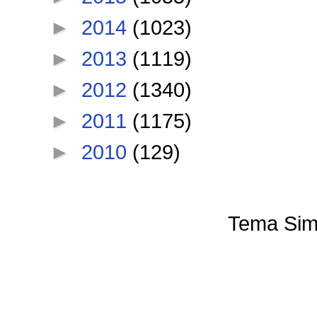
►
2014
(1023)
►
2013
(1119)
►
2012
(1340)
►
2011
(1175)
►
2010
(129)
Tema Sim