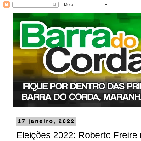
17 janeiro, 2022
Eleições 2022: Roberto Freire r