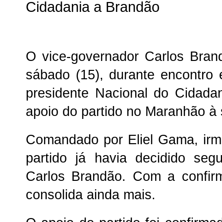
Cidadania a Brandão
O vice-governador Carlos Bra
sábado (15), durante encontro 
presidente Nacional do Cidadan
apoio do partido no Maranhão à 
Comandado por Eliel Gama, irm
partido já havia decidido seg
Carlos Brandão. Com a confirm
consolida ainda mais.