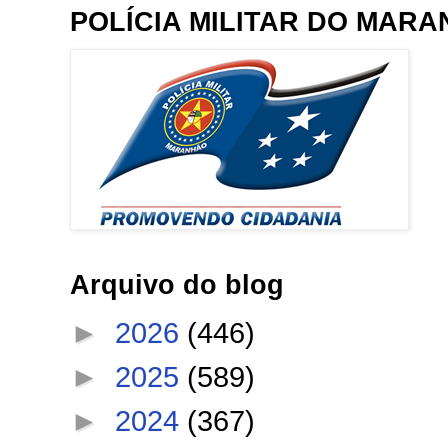
POLÍCIA MILITAR DO MAR
Arquivo do blog
►
2026
(446)
►
2025
(589)
►
2024
(367)