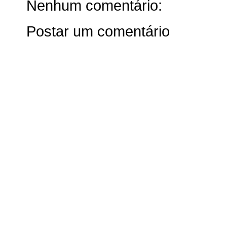
Nenhum comentário:
Postar um comentário