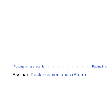
Postagem mais recente
Página inici
Assinar:
Postar comentários (Atom)