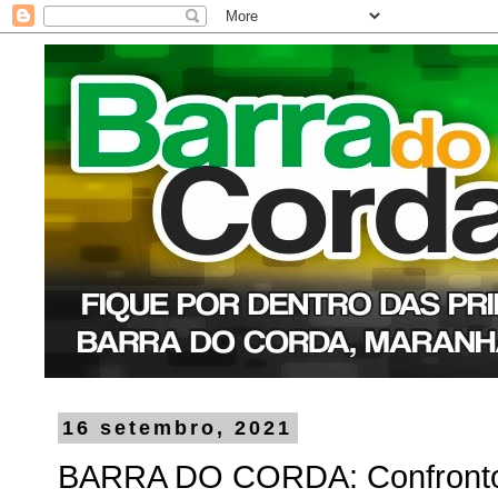
16 setembro, 2021
BARRA DO CORDA: Confrontos 