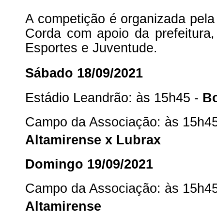
A competição é organizada pela 
Corda com apoio da prefeitura,
Esportes e Juventude.
Sábado 18/09/2021
Estádio Leandrão: às 15h45 -
Bo
Campo da Associação: às 15h4
Altamirense x Lubrax
Domingo 19/09/2021
Campo da Associação: às 15h4
Altamirense