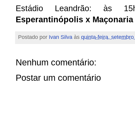
Estádio Leandrão: às 
Esperantinópolis x Maçonaria
Postado por
Ivan Silva
às
quinta-feira, setembro
Nenhum comentário:
Postar um comentário