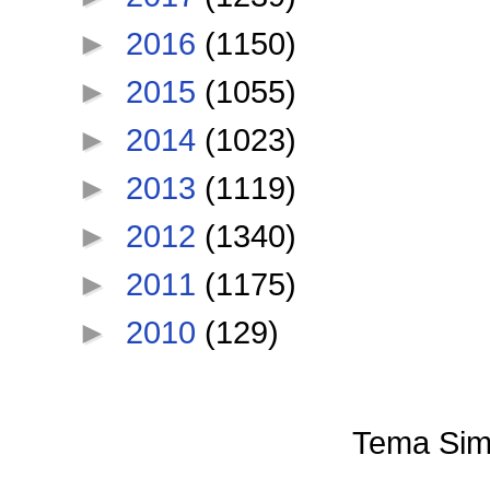
►
2016
(1150)
►
2015
(1055)
►
2014
(1023)
►
2013
(1119)
►
2012
(1340)
►
2011
(1175)
►
2010
(129)
Tema Sim