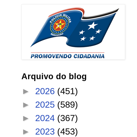
Arquivo do blog
►
2026
(451)
►
2025
(589)
►
2024
(367)
►
2023
(453)