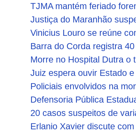
TJMA mantém feriado fore
Justiça do Maranhão suspe
Vinicius Louro se reúne com
Barra do Corda registra 4
Morre no Hospital Dutra o t
Juiz espera ouvir Estado e
Policiais envolvidos na mo
Defensoria Pública Estadua
20 casos suspeitos de vari
Erlanio Xavier discute com