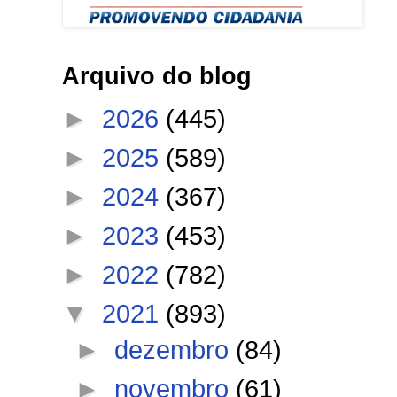
Arquivo do blog
►
2026
(445)
►
2025
(589)
►
2024
(367)
►
2023
(453)
►
2022
(782)
▼
2021
(893)
►
dezembro
(84)
►
novembro
(61)