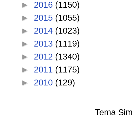
►
2016
(1150)
►
2015
(1055)
►
2014
(1023)
►
2013
(1119)
►
2012
(1340)
►
2011
(1175)
►
2010
(129)
Tema Sim