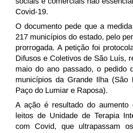
sociais e comerciais não essenci
Covid-19.
O documento pede que a medida s
217 municípios do estado, pelo pe
prorrogada. A petição foi protoco
Difusos e Coletivos de São Luís, 
maio do ano passado, o pedido d
municípios da Grande Ilha (São 
Paço do Lumiar e Raposa).
A ação é resultado do aumento
leitos de Unidade de Terapia Int
com Covid, que ultrapassam o