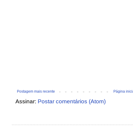
Postagem mais recente
Página inici
Assinar:
Postar comentários (Atom)