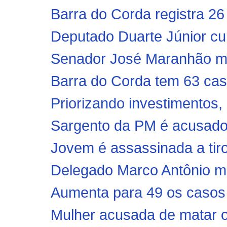
Barra do Corda registra 26
Deputado Duarte Júnior cu
Senador José Maranhão mor
Barra do Corda tem 63 cas
Priorizando investimentos, p
Sargento da PM é acusado 
Jovem é assassinada a tiro
Delegado Marco Antônio mo
Aumenta para 49 os casos 
Mulher acusada de matar o