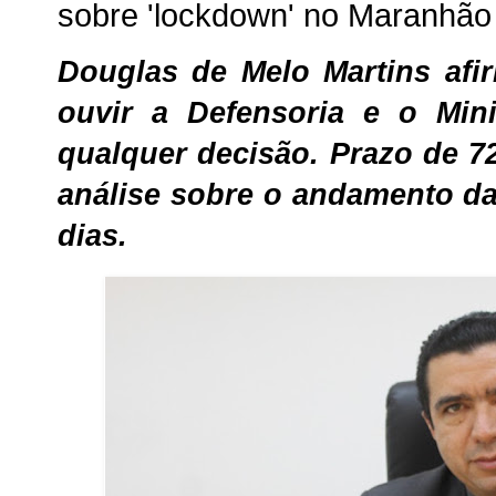
sobre 'lockdown' no Maranhão
Douglas de Melo Martins af
ouvir a Defensoria e o Mini
qualquer decisão. Prazo de 
análise sobre o andamento d
dias.