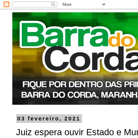
03 fevereiro, 2021
Juiz espera ouvir Estado e Mun