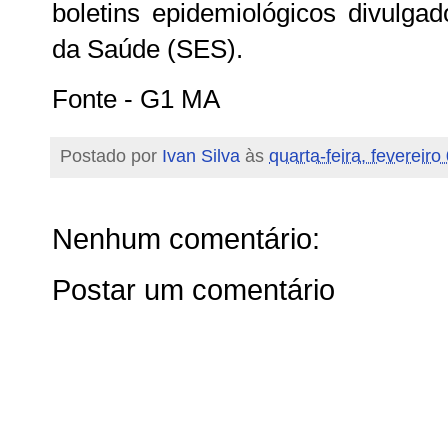
boletins epidemiológicos divulga
da Saúde (SES).
Fonte - G1 MA
Postado por
Ivan Silva
às
quarta-feira, fevereiro
Nenhum comentário:
Postar um comentário