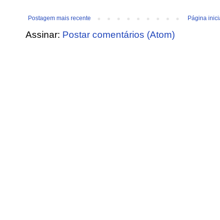
Postagem mais recente
Página inici
Assinar:
Postar comentários (Atom)