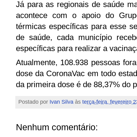
Já para as regionais de saúde mai
acontece com o apoio do Grup
térmicas específicas para esse se
de saúde, cada município rece
específicas para realizar a vacinaç
Atualmente, 108.938 pessoas for
dose da CoronaVac em todo estado
da primeira dose é de 88,37% do p
Postado por
Ivan Silva
às
terça-feira, fevereiro 
Nenhum comentário: