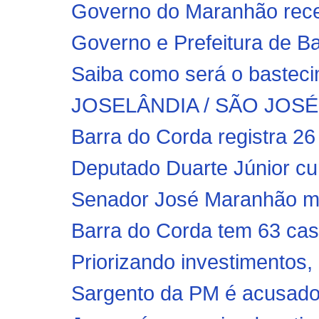
Governo do Maranhão rece
Governo e Prefeitura de Ba
Saiba como será o bastec
JOSELÂNDIA / SÃO JOSÉ 
Barra do Corda registra 26
Deputado Duarte Júnior cu
Senador José Maranhão mor
Barra do Corda tem 63 cas
Priorizando investimentos, p
Sargento da PM é acusado 