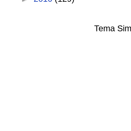
Tema Sim