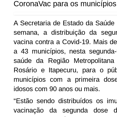
CoronaVac para os município
A Secretaria de Estado da Saúde 
semana, a distribuição da seg
vacina contra a Covid-19. Mais d
a 43 municípios, nesta segunda-f
saúde da Região Metropolitana
Rosário e Itapecuru, para o púb
municípios com a primeira dose
idosos com 90 anos ou mais.
“Estão sendo distribuídos os im
vacinação da segunda dose d