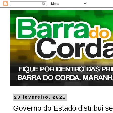
23 fevereiro, 2021
Governo do Estado distribui s