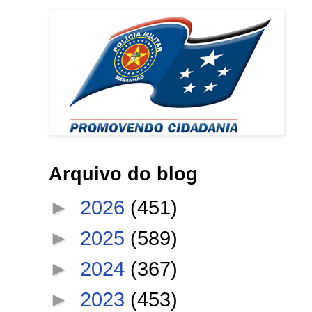
Arquivo do blog
►
2026
(451)
►
2025
(589)
►
2024
(367)
►
2023
(453)