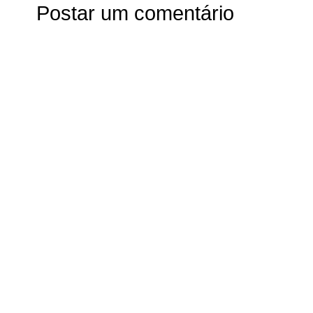
Postar um comentário