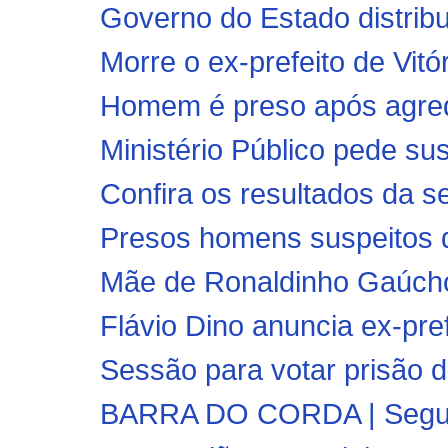
Governo do Estado distrib
Morre o ex-prefeito de Vitó
Homem é preso após agred
Ministério Público pede sus
Confira os resultados da s
Presos homens suspeitos d
Mãe de Ronaldinho Gaúcho,
Flávio Dino anuncia ex-pre
Sessão para votar prisão de
BARRA DO CORDA | Segunda