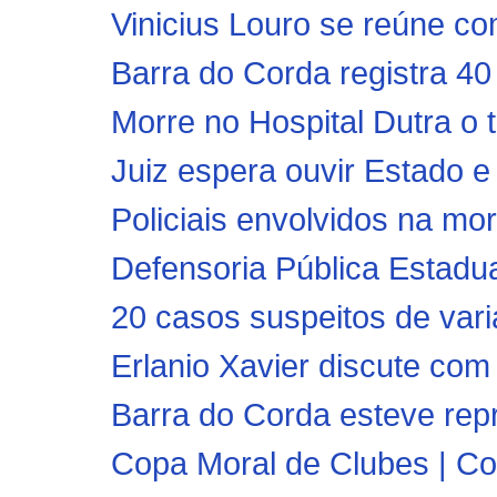
Vinicius Louro se reúne com
Barra do Corda registra 4
Morre no Hospital Dutra o t
Juiz espera ouvir Estado e
Policiais envolvidos na mo
Defensoria Pública Estadua
20 casos suspeitos de vari
Erlanio Xavier discute com
Barra do Corda esteve repr
Copa Moral de Clubes | Co