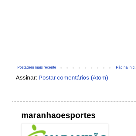
Postagem mais recente
Página inici
Assinar:
Postar comentários (Atom)
maranhaoesportes