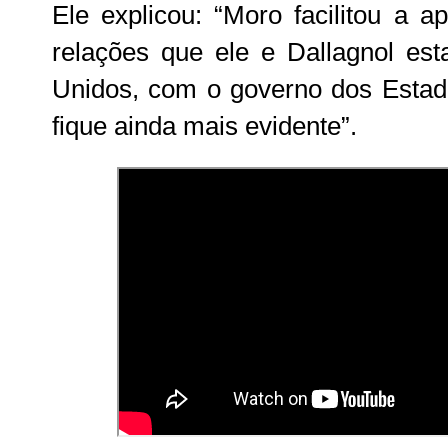
Ele explicou: “Moro facilitou a 
relações que ele e Dallagnol es
Unidos, com o governo dos Estad
fique ainda mais evidente”.