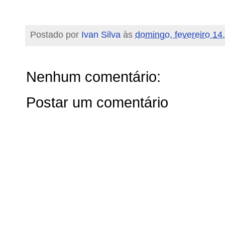
Postado por
Ivan Silva
às
domingo, fevereiro 14
Nenhum comentário:
Postar um comentário