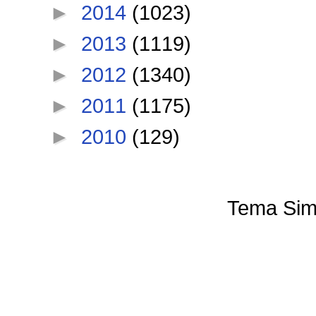
►
2014
(1023)
►
2013
(1119)
►
2012
(1340)
►
2011
(1175)
►
2010
(129)
Tema Sim