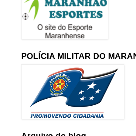
POLÍCIA MILITAR DO MAR
Arquivo do blog