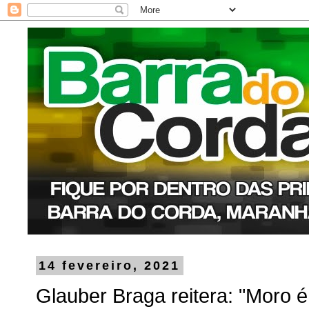
14 fevereiro, 2021
Glauber Braga reitera: "Moro é