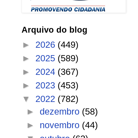
Arquivo do blog
►
2026
(449)
►
2025
(589)
►
2024
(367)
►
2023
(453)
▼
2022
(782)
►
dezembro
(58)
►
novembro
(44)