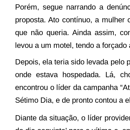
Porém, segue narrando a denúncia
proposta. Ato contínuo, a mulher
que não queria. Ainda assim, co
levou a um motel, tendo a forçado 
Depois, ela teria sido levada pelo
onde estava hospedada. Lá, ch
encontrou o líder da campanha “Ati
Sétimo Dia, e de pronto contou a e
Diante da situação, o líder provid