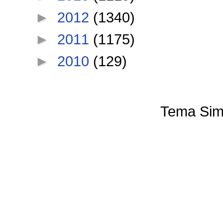
►
2012
(1340)
►
2011
(1175)
►
2010
(129)
Tema Sim