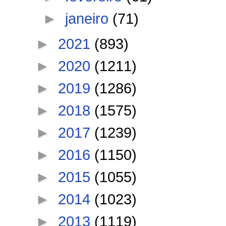
►
janeiro
(71)
►
2021
(893)
►
2020
(1211)
►
2019
(1286)
►
2018
(1575)
►
2017
(1239)
►
2016
(1150)
►
2015
(1055)
►
2014
(1023)
►
2013
(1119)