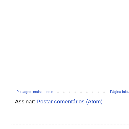
Postagem mais recente
Página inici
Assinar:
Postar comentários (Atom)