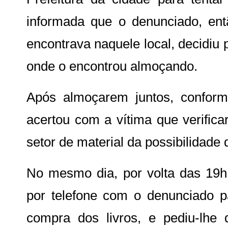
informada que o denunciado, ent
encontrava naquele local, decidiu 
onde o encontrou almoçando.
Após almoçarem juntos, conforme
acertou com a vítima que verifica
setor de material da possibilidade 
No mesmo dia, por volta das 19h,
por telefone com o denunciado p
compra dos livros, e pediu-lhe