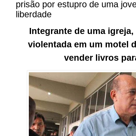
prisão por estupro de uma jove
liberdade
Integrante de uma igreja,
violentada em um motel d
vender livros pa