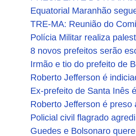
Equatorial Maranhão segue
TRE-MA: Reunião do Comit
Polícia Militar realiza pal
8 novos prefeitos serão esc
Irmão e tio do prefeito de
Roberto Jefferson é indiciad
Ex-prefeito de Santa Inês 
Roberto Jefferson é preso a
Policial civil flagrado agr
Guedes e Bolsonaro querem 