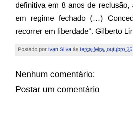
definitiva em 8 anos de reclusão, 
em regime fechado (…) Conced
recorrer em liberdade”. Gilberto L
Postado por
Ivan Silva
às
terça-feira, outubro 2
Nenhum comentário:
Postar um comentário