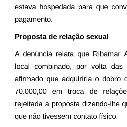
estava hospedada para que con
pagamento.
Proposta de relação sexual
A denúncia relata que Ribamar A
local combinado, por volta das
afirmado que adquiriria o dobro 
70.000,00 em troca de relaçõe
rejeitada a proposta dizendo-lhe 
que não tivessem contato físico.