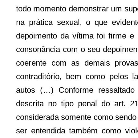
todo momento demonstrar um supo
na prática sexual, o que evide
depoimento da vítima foi firme e
consonância com o seu depoimento
coerente com as demais provas
contraditório, bem como pelos la
autos (…) Conforme ressaltado 
descrita no tipo penal do art. 
considerada somente como sendo f
ser entendida também como violê