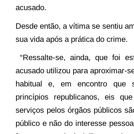
acusado.
Desde então, a vítima se sentiu a
sua vida após a prática do crime.
“Ressalte-se, ainda, que foi e
acusado utilizou para aproximar-s
habitual e, em encontro que 
princípios republicanos, eis q
serviços pelos órgãos públicos s
público e não do interesse pessoa