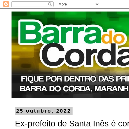
25 outubro, 2022
Ex-prefeito de Santa Inês é c