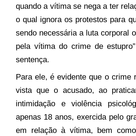
quando a vítima se nega a ter rel
o qual ignora os protestos para q
sendo necessária a luta corporal 
pela vítima do crime de estupro
sentença.
Para ele, é evidente que o crime 
vista que o acusado, ao pratica
intimidação e violência psico
apenas 18 anos, exercida pelo gra
em relação à vítima, bem como