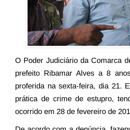
O Poder Judiciário da Comarca d
prefeito Ribamar Alves a 8 ano
proferida na sexta-feira, dia 21.
prática de crime de estupro, ten
ocorrido em 28 de fevereiro de 201
De acordo com a denúncia, fazend