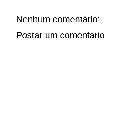
Nenhum comentário:
Postar um comentário