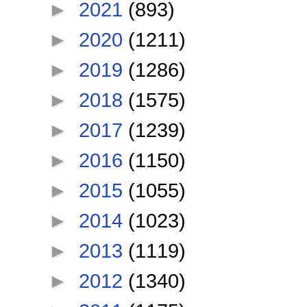
►
2021
(893)
►
2020
(1211)
►
2019
(1286)
►
2018
(1575)
►
2017
(1239)
►
2016
(1150)
►
2015
(1055)
►
2014
(1023)
►
2013
(1119)
►
2012
(1340)