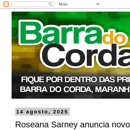
14 agosto, 2025
Roseana Sarney anuncia novo 