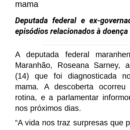
mama
Deputada federal e ex-governa
episódios relacionados à doença a
A deputada federal maranhe
Maranhão, Roseana Sarney, an
(14) que foi diagnosticada 
mama. A descoberta ocorreu
rotina, e a parlamentar informo
nos próximos dias.
“A vida nos traz surpresas que 