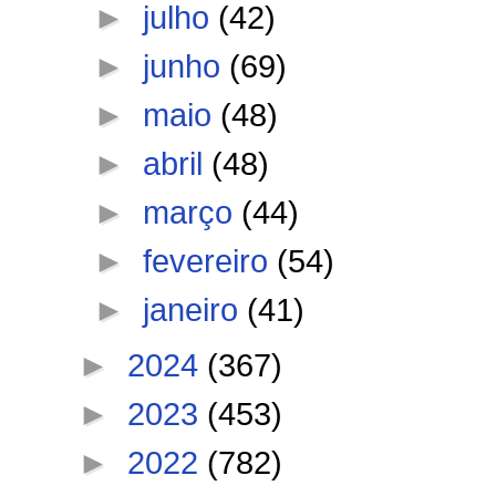
►
julho
(42)
►
junho
(69)
►
maio
(48)
►
abril
(48)
►
março
(44)
►
fevereiro
(54)
►
janeiro
(41)
►
2024
(367)
►
2023
(453)
►
2022
(782)