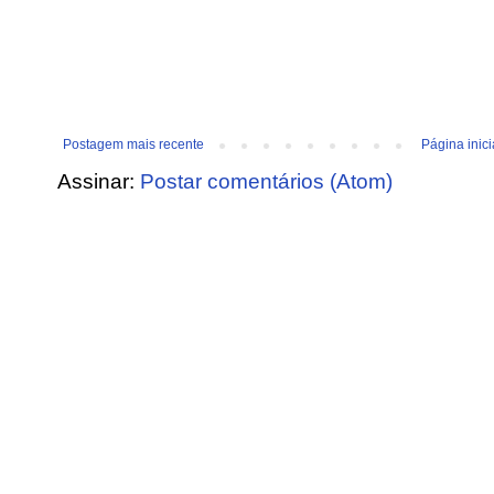
Postagem mais recente
Página inici
Assinar:
Postar comentários (Atom)