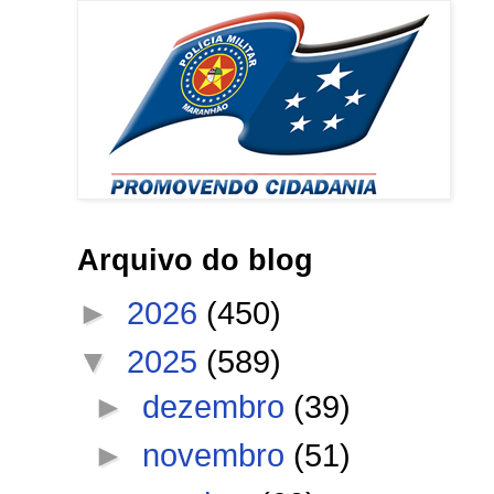
Arquivo do blog
►
2026
(450)
▼
2025
(589)
►
dezembro
(39)
►
novembro
(51)