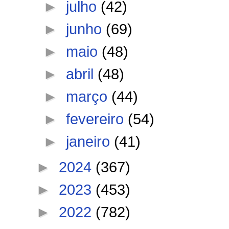
►
julho
(42)
►
junho
(69)
►
maio
(48)
►
abril
(48)
►
março
(44)
►
fevereiro
(54)
►
janeiro
(41)
►
2024
(367)
►
2023
(453)
►
2022
(782)