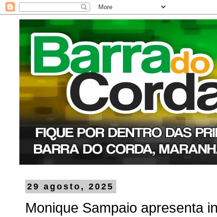
29 agosto, 2025
Monique Sampaio apresenta in