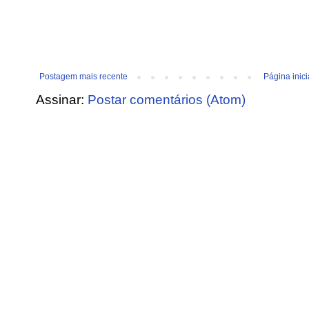
Postagem mais recente
Página inici
Assinar:
Postar comentários (Atom)