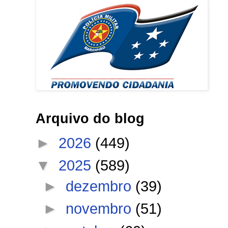
Arquivo do blog
►
2026
(449)
▼
2025
(589)
►
dezembro
(39)
►
novembro
(51)