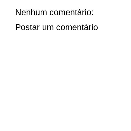
Nenhum comentário:
Postar um comentário