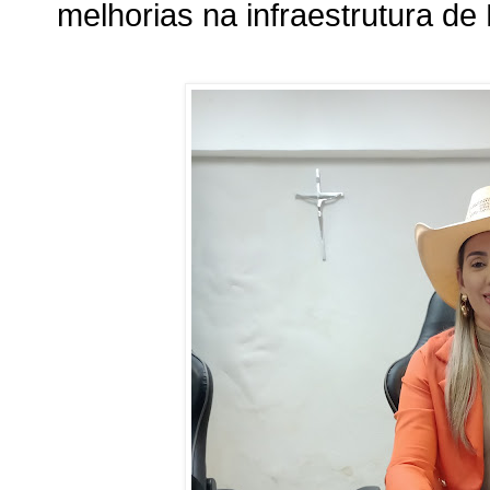
melhorias na infraestrutura de