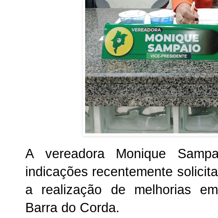
A vereadora Monique Sampai
indicações recentemente solicit
a realização de melhorias em
Barra do Corda.