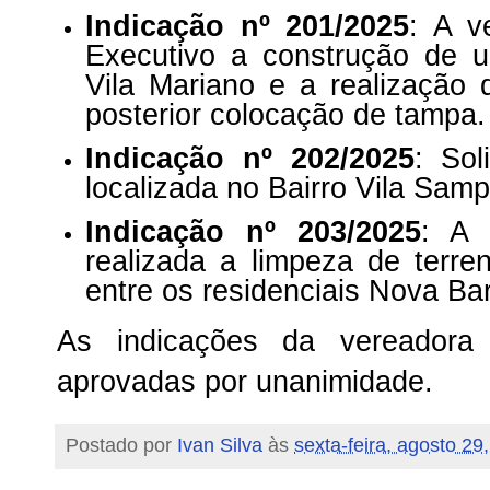
Indicação nº 201/2025
: A v
Executivo a construção de 
Vila Mariano e a realização 
posterior colocação de tampa
Indicação nº 202/2025
: Sol
localizada no Bairro Vila Samp
Indicação nº 203/2025
: A 
realizada a limpeza de terren
entre os residenciais Nova Bar
As indicações da vereadora
aprovadas por unanimidade.
Postado por
Ivan Silva
às
sexta-feira, agosto 29