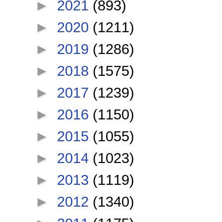
►
2021
(893)
►
2020
(1211)
►
2019
(1286)
►
2018
(1575)
►
2017
(1239)
►
2016
(1150)
►
2015
(1055)
►
2014
(1023)
►
2013
(1119)
►
2012
(1340)